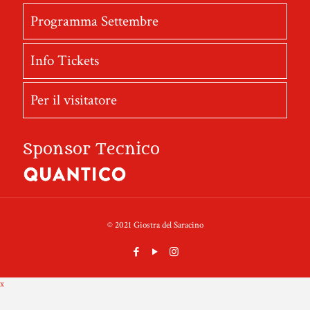
Programma Settembre
Info Tickets
Per il visitatore
Sponsor Tecnico
© 2021 Giostra del Saracino
x