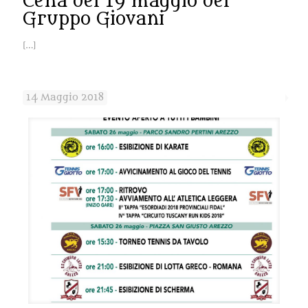
Cena del 19 maggio del
Gruppo Giovani
[…]
14 Maggio 2018