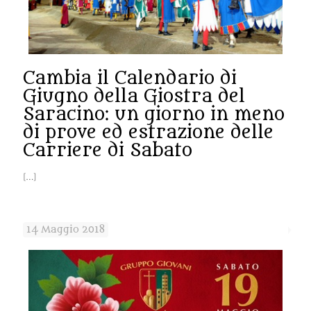
Cambia il Calendario di
Giugno della Giostra del
Saracino: un giorno in meno
di prove ed estrazione delle
Carriere di Sabato
[…]
14 Maggio 2018