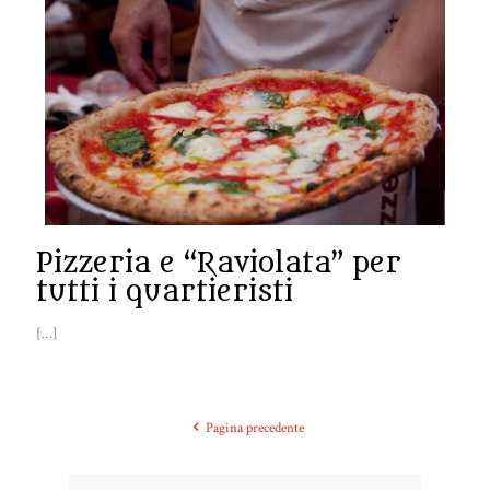
Pizzeria e “Raviolata” per
tutti i quartieristi
[…]
Pagina precedente