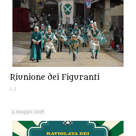
Riunione dei Figuranti
[…]
4 Maggio 2018