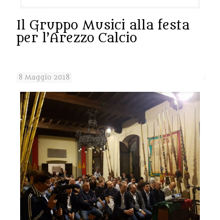
Il Gruppo Musici alla festa
per l’Arezzo Calcio
8 Maggio 2018