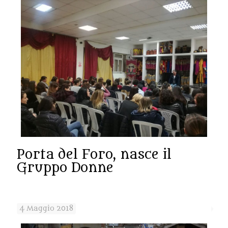
Porta del Foro, nasce il
Gruppo Donne
4 Maggio 2018