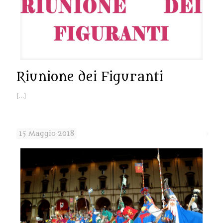
Riunione dei Figuranti
[…]
15 Maggio 2018