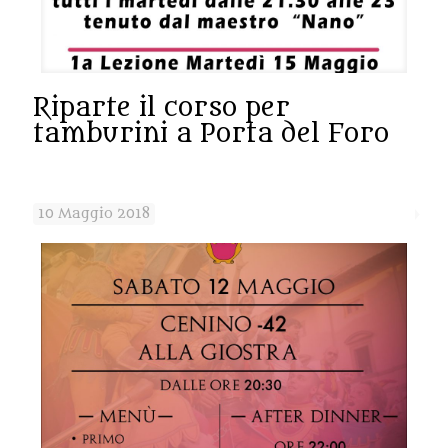
Riparte il corso per
tamburini a Porta del Foro
10 Maggio 2018