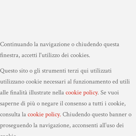
Continuando la navigazione o chiudendo questa
finestra, accetti l'utilizzo dei cookies.
Questo sito o gli strumenti terzi qui utilizzati
utilizzano cookie necessari al funzionamento ed utili
alle finalità illustrate nella
cookie policy
.
Se vuoi
saperne di più o negare il consenso a tutti i cookie,
consulta la
cookie policy.
Chiudendo questo banner o
proseguendo la navigazione, acconsenti all’uso dei