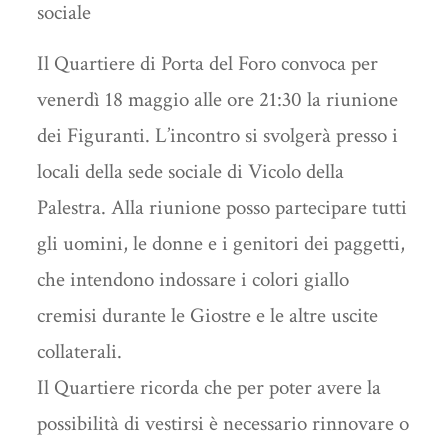
sociale
Il Quartiere di Porta del Foro convoca per
venerdì 18 maggio alle ore 21:30 la riunione
dei Figuranti. L’incontro si svolgerà presso i
locali della sede sociale di Vicolo della
Palestra. Alla riunione posso partecipare tutti
gli uomini, le donne e i genitori dei paggetti,
che intendono indossare i colori giallo
cremisi durante le Giostre e le altre uscite
collaterali.
Il Quartiere ricorda che per poter avere la
possibilità di vestirsi è necessario rinnovare o