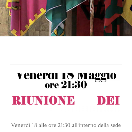
Venerdì 18 alle ore 21:30 all’interno della sede