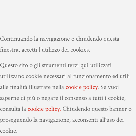
Continuando la navigazione o chiudendo questa
finestra, accetti l'utilizzo dei cookies.
Questo sito o gli strumenti terzi qui utilizzati
utilizzano cookie necessari al funzionamento ed utili
alle finalità illustrate nella
cookie policy
.
Se vuoi
saperne di più o negare il consenso a tutti i cookie,
consulta la
cookie policy.
Chiudendo questo banner o
proseguendo la navigazione, acconsenti all’uso dei
cookie.