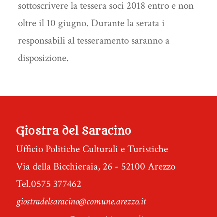
sottoscrivere la tessera soci 2018 entro e non
oltre il 10 giugno. Durante la serata i
responsabili al tesseramento saranno a
disposizione.
Giostra del Saracino
Ufficio Politiche Culturali e Turistiche
Via della Bicchieraia, 26 - 52100 Arezzo
Tel.0575 377462
giostradelsaracino@comune.arezzo.it