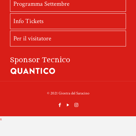
Programma Settembre
Info Tickets
Per il visitatore
Sponsor Tecnico
© 2021 Giostra del Saracino
x