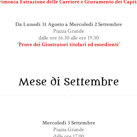
rimonia Estrazione delle Carriere e Giuramento dei Capit
Da Lunedì 31 Agosto a Mercoledì 2 Settembre
Piazza Grande
dalle ore 16.30 alle ore 19.30
“
Prove dei Giostratori titolari ed esordienti
”
Mese di Settembre
Mercoledì 3 Settembre
Piazza Grande
dalle ore 17.00