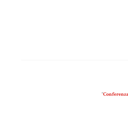
“
Conferenza