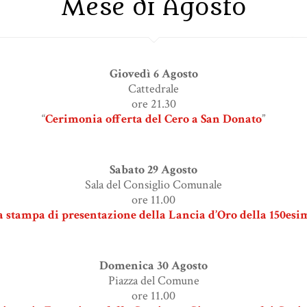
Mese di Agosto
Giovedì 6 Agosto
Cattedrale
ore 21.30
“
Cerimonia offerta del Cero a San Donato
”
Sabato 29 Agosto
Sala del Consiglio Comunale
ore 11.00
 stampa di presentazione della Lancia d’Oro della 150esi
Domenica 30 Agosto
Piazza del Comune
ore 11.00