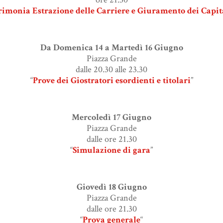
rimonia Estrazione delle Carriere e Giuramento dei Capit
Da Domenica 14 a Martedì 16 Giugno
Piazza Grande
dalle 20.30 alle 23.30
“
Prove dei Giostratori esordienti e titolari
”
Mercoledì 17 Giugno
Piazza Grande
dalle ore 21.30
“
Simulazione di gara
”
Giovedì 18 Giugno
Piazza Grande
dalle ore 21.30
“
Prova generale
“