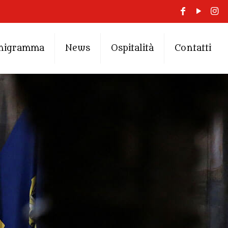
nigramma
News
Ospitalità
Contatti