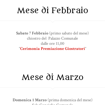
Mese di Febbraio
Sabato 7 Febbraio
(primo sabato del mese)
chiostro del Palazzo Comunale
dalle ore 11,00
“
Cerimonia Premiazione Giostratori
“
Mese di Marzo
Domenica 1 Marzo
(prima domenica del mese)