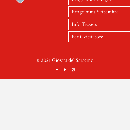
Programma Settembre
Info Tickets
Per il visitatore
© 2021 Giostra del Saracino