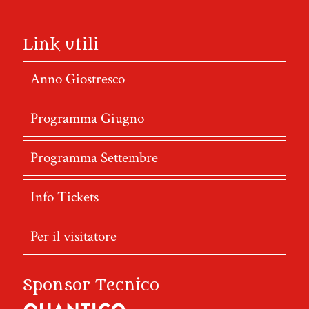
Link utili
Anno Giostresco
Programma Giugno
Programma Settembre
Info Tickets
Per il visitatore
Sponsor Tecnico