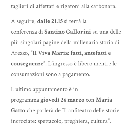
taglieri di affettati e rigatoni alla carbonara.
A seguire,
dalle 21.15
si terrà la
conferenza
di
Santino Gallorini
su una delle
più singolari pagine della millenaria storia di
Arezzo,
“Il Viva Maria: fatti, antefatti e
conseguenze”.
L’ingresso è libero mentre le
consumazioni sono a pagamento.
L’ultimo appuntamento è in
programma
giovedì 26 marzo
con
Maria
Gatto
che parlerà de “L’anfiteatro delle storie
incrociate: spettacolo, preghiera, cultura”.