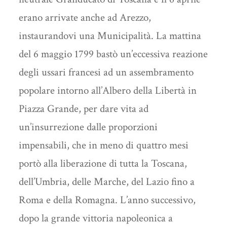
erano arrivate anche ad Arezzo,
instaurandovi una Municipalità. La mattina
del 6 maggio 1799 bastò un’eccessiva reazione
degli ussari francesi ad un assembramento
popolare intorno all’Albero della Libertà in
Piazza Grande, per dare vita ad
un’insurrezione dalle proporzioni
impensabili, che in meno di quattro mesi
portò alla liberazione di tutta la Toscana,
dell’Umbria, delle Marche, del Lazio fino a
Roma e della Romagna. L’anno successivo,
dopo la grande vittoria napoleonica a