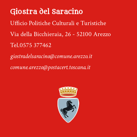
Giostra del Saracino
Ufficio Politiche Culturali e Turistiche
Via della Bicchieraia, 26 - 52100 Arezzo
Tel.0575 377462
giostradelsaracino@comune.arezzo.it
comune.arezzo@postacert.toscana.it