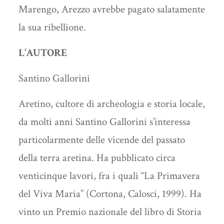
Marengo, Arezzo avrebbe pagato salatamente
la sua ribellione.
L’AUTORE
Santino Gallorini
Aretino, cultore di archeologia e storia locale,
da molti anni Santino Gallorini s’interessa
particolarmente delle vicende del passato
della terra aretina. Ha pubblicato circa
venticinque lavori, fra i quali “La Primavera
del Viva Maria” (Cortona, Calosci, 1999). Ha
vinto un Premio nazionale del libro di Storia