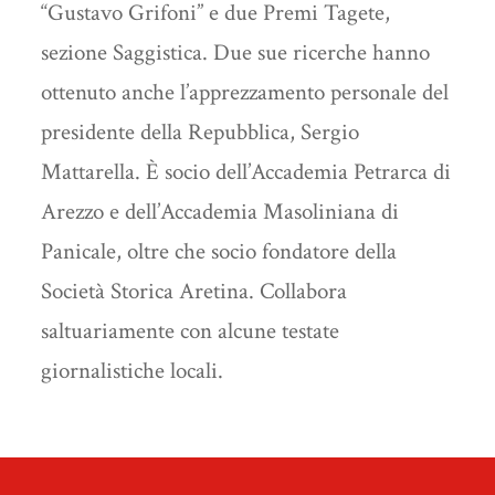
“Gustavo Grifoni” e due Premi Tagete,
sezione Saggistica. Due sue ricerche hanno
ottenuto anche l’apprezzamento personale del
presidente della Repubblica, Sergio
Mattarella. È socio dell’Accademia Petrarca di
Arezzo e dell’Accademia Masoliniana di
Panicale, oltre che socio fondatore della
Società Storica Aretina. Collabora
saltuariamente con alcune testate
giornalistiche locali.