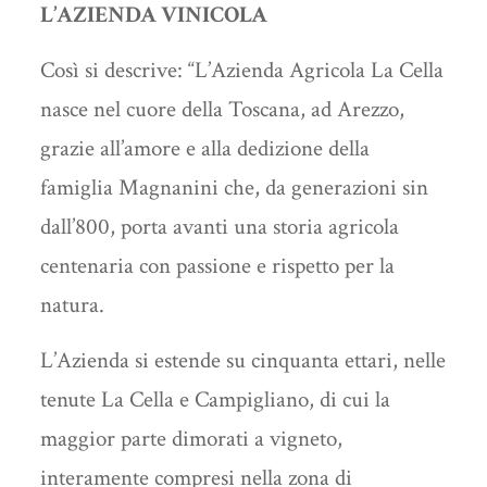
L’AZIENDA VINICOLA
Così si descrive: “L’Azienda Agricola La Cella
nasce nel cuore della Toscana, ad Arezzo,
grazie all’amore e alla dedizione della
famiglia Magnanini che, da generazioni sin
dall’800, porta avanti una storia agricola
centenaria con passione e rispetto per la
natura.
L’Azienda si estende su cinquanta ettari, nelle
tenute La Cella e Campigliano, di cui la
maggior parte dimorati a vigneto,
interamente compresi nella zona di