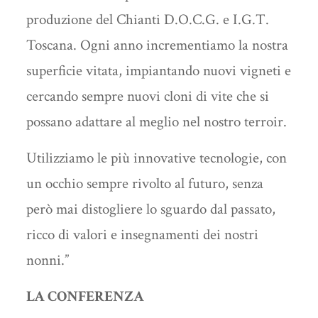
produzione del Chianti D.O.C.G. e I.G.T.
Toscana. Ogni anno incrementiamo la nostra
superficie vitata, impiantando nuovi vigneti e
cercando sempre nuovi cloni di vite che si
possano adattare al meglio nel nostro terroir.
Utilizziamo le più innovative tecnologie, con
un occhio sempre rivolto al futuro, senza
però mai distogliere lo sguardo dal passato,
ricco di valori e insegnamenti dei nostri
nonni.”
LA CONFERENZA