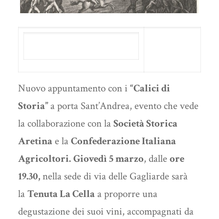
Nuovo appuntamento con i
“Calici di
Storia”
a porta Sant’Andrea, evento che vede
la collaborazione con la
Società Storica
Aretina
e la
Confederazione Italiana
Agricoltori.
Giovedì 5 marzo
, dalle
ore
19.30,
nella sede di via delle Gagliarde sarà
la
Tenuta La Cella
a proporre una
degustazione dei suoi vini, accompagnati da