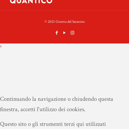
© 2021 Giostra del Saracino
x
Continuando la navigazione o chiudendo questa
finestra, accetti l'utilizzo dei cookies.
Questo sito o gli strumenti terzi qui utilizzati