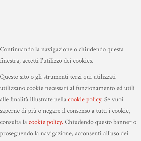
Continuando la navigazione o chiudendo questa
finestra, accetti l'utilizzo dei cookies.
Questo sito o gli strumenti terzi qui utilizzati
utilizzano cookie necessari al funzionamento ed utili
alle finalità illustrate nella
cookie policy
.
Se vuoi
saperne di più o negare il consenso a tutti i cookie,
consulta la
cookie policy.
Chiudendo questo banner o
proseguendo la navigazione, acconsenti all’uso dei