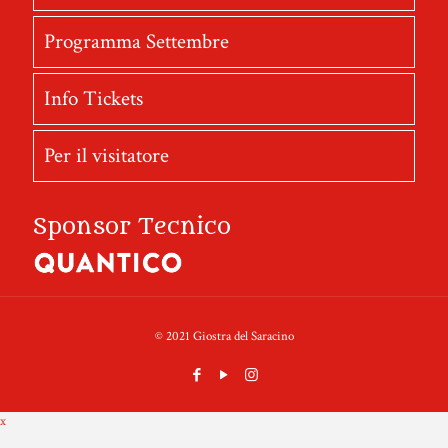
Programma Settembre
Info Tickets
Per il visitatore
Sponsor Tecnico
© 2021 Giostra del Saracino
x