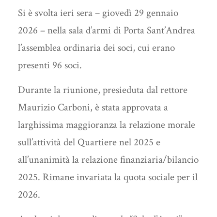
Si è svolta ieri sera – giovedì 29 gennaio
2026 – nella sala d’armi di Porta Sant’Andrea
l’assemblea ordinaria dei soci, cui erano
presenti 96 soci.
Durante la riunione, presieduta dal rettore
Maurizio Carboni, è stata approvata a
larghissima maggioranza la relazione morale
sull’attività del Quartiere nel 2025 e
all’unanimità la relazione finanziaria/bilancio
2025. Rimane invariata la quota sociale per il
2026.