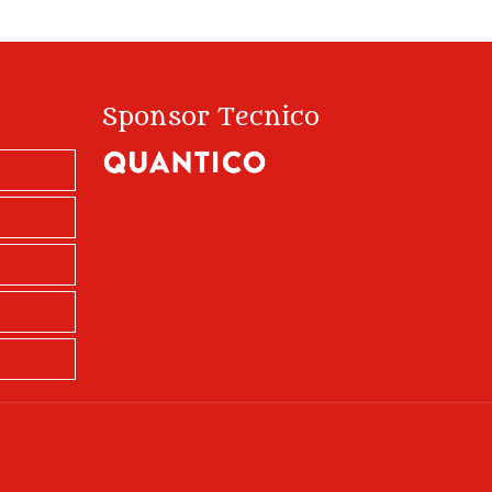
Sponsor Tecnico