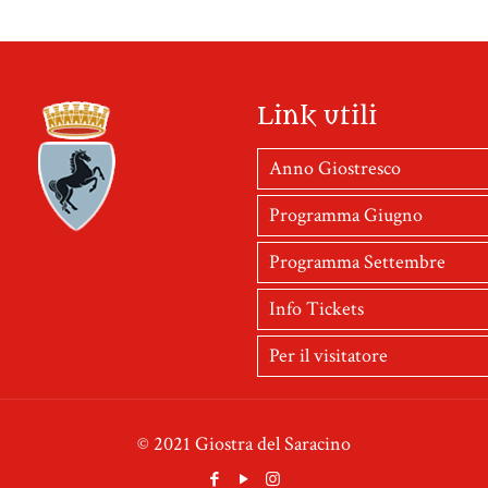
Link utili
Anno Giostresco
Programma Giugno
Programma Settembre
Info Tickets
Per il visitatore
© 2021 Giostra del Saracino