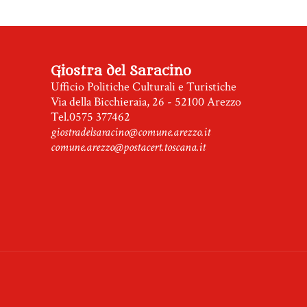
Giostra del Saracino
Ufficio Politiche Culturali e Turistiche
Via della Bicchieraia, 26 - 52100 Arezzo
Tel.0575 377462
giostradelsaracino@comune.arezzo.it
comune.arezzo@postacert.toscana.it