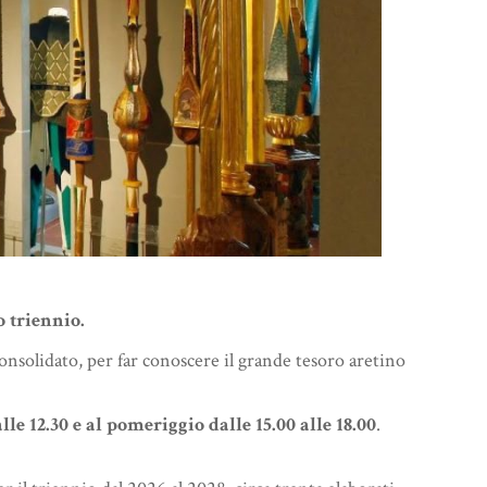
o triennio.
nsolidato, per far conoscere il grande tesoro aretino
alle 12.30 e al pomeriggio dalle 15.00 alle 18.00
.