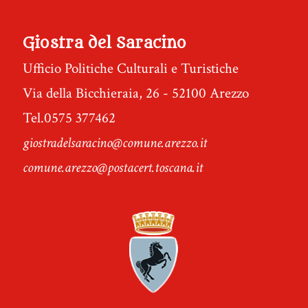
Giostra del Saracino
Ufficio Politiche Culturali e Turistiche
Via della Bicchieraia, 26 - 52100 Arezzo
Tel.0575 377462
giostradelsaracino@comune.arezzo.it
comune.arezzo@postacert.toscana.it