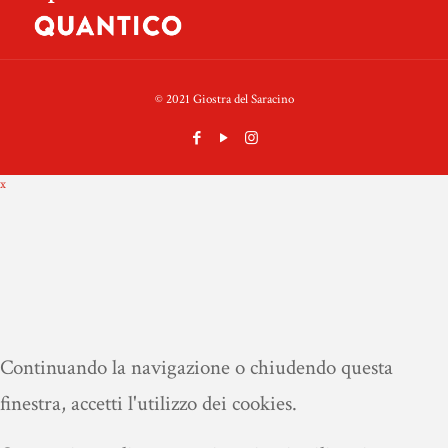
© 2021 Giostra del Saracino
x
Continuando la navigazione o chiudendo questa
finestra, accetti l'utilizzo dei cookies.