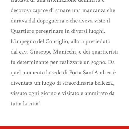
decorosa capace di sanare una mancanza che
durava dal dopoguerra e che aveva visto il
Quartiere peregrinare in diversi luoghi.
L’impegno del Consiglio, allora presieduto
dal cav. Giuseppe Municchi, e dei quartieristi
fu determinante per realizzare un sogno. Da
quel momento la sede di Porta Sant’Andrea è
diventata un luogo di straordinaria bellezza,
vissuto ogni giorno e visitato e ammirato da
tutta la città”.