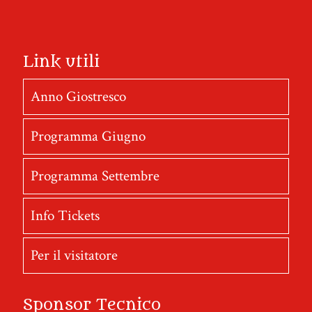
Link utili
Anno Giostresco
Programma Giugno
Programma Settembre
Info Tickets
Per il visitatore
Sponsor Tecnico