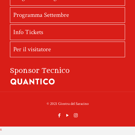
Programma Settembre
Info Tickets
Per il visitatore
Sponsor Tecnico
© 2021 Giostra del Saracino
x