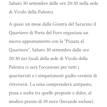
Sabato 30 settembre dalle ore 20:30 nella sede
di Vicolo della Palestra
A quasi un mese dalla Giostra del Saracino il
Quartiere di Porta del Foro organizza un
nuovo appuntamento con la “Pizzata al
Quartiere”. Sabato 30 settembre dalle ore
20:30 nei locali della sede di Vicolo della
Palestra ci sarà l’occasione per tutti i
quartieristi e i simpatizzanti giallo-cremisi di
ritrovarsi. La cena comprenderà antipasto,
pizza a scelta tra quelle proposte e dolce, al
modico prezzo di 10 euro (bevande escluse).