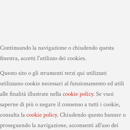
Continuando la navigazione o chiudendo questa
finestra, accetti l'utilizzo dei cookies.
Questo sito o gli strumenti terzi qui utilizzati
utilizzano cookie necessari al funzionamento ed utili
alle finalità illustrate nella
cookie policy
.
Se vuoi
saperne di più o negare il consenso a tutti i cookie,
consulta la
cookie policy.
Chiudendo questo banner o
proseguendo la navigazione, acconsenti all’uso dei