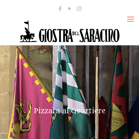
Pizzata al Quartiere