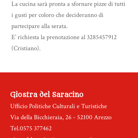
La cucina sarà pronta a sfornare pizze di tutti
i gusti per coloro che decideranno di
partecipare alla serata.
E’ richiesta la prenotazione al 3285457912
(Cristiano).
Giostra del Saracino
Ufficio Politiche Culturali e Turistiche
Via della Bicchieraia, 26 - 52100 Arezzo
Tel.0575 377462