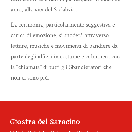
anni, alla vita del Sodalizio.
La cerimonia, particolarmente suggestiva e
carica di emozione, si snoderà attraverso
letture, musiche e movimenti di bandiere da
parte degli alfieri in costume e culminerà con
la “chiamata” di tutti gli Sbandieratori che
non ci sono più.
Giostra del Saracino