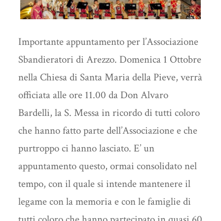
Importante appuntamento per l’Associazione
Sbandieratori di Arezzo. Domenica 1 Ottobre
nella Chiesa di Santa Maria della Pieve, verrà
officiata alle ore 11.00 da Don Alvaro
Bardelli, la S. Messa in ricordo di tutti coloro
che hanno fatto parte dell’Associazione e che
purtroppo ci hanno lasciato. E’ un
appuntamento questo, ormai consolidato nel
tempo, con il quale si intende mantenere il
legame con la memoria e con le famiglie di
tutti coloro che hanno partecipato in quasi 60