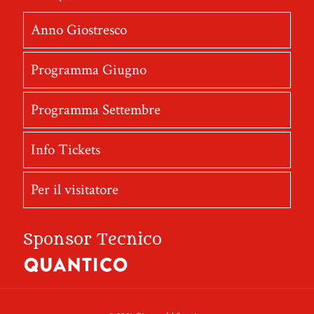
Anno Giostresco
Programma Giugno
Programma Settembre
Info Tickets
Per il visitatore
Sponsor Tecnico