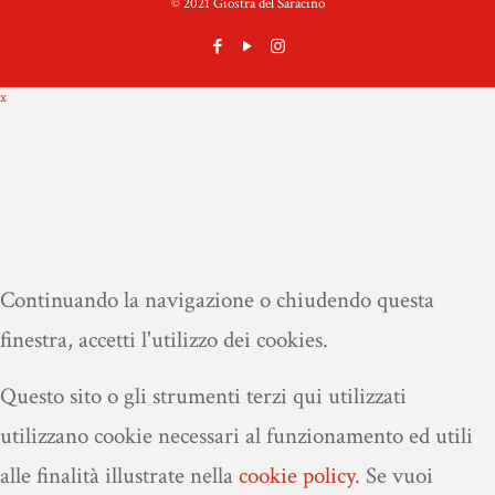
© 2021 Giostra del Saracino
x
Continuando la navigazione o chiudendo questa
finestra, accetti l'utilizzo dei cookies.
Questo sito o gli strumenti terzi qui utilizzati
utilizzano cookie necessari al funzionamento ed utili
alle finalità illustrate nella
cookie policy
.
Se vuoi