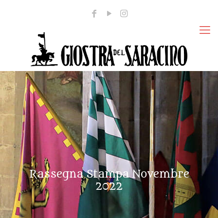
Rassegna Stampa Novembre
2022