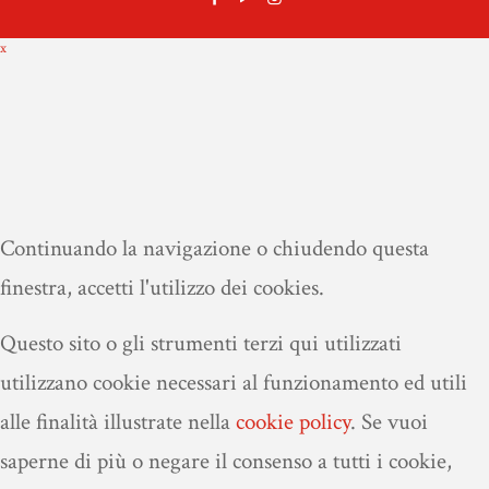
x
Continuando la navigazione o chiudendo questa
finestra, accetti l'utilizzo dei cookies.
Questo sito o gli strumenti terzi qui utilizzati
utilizzano cookie necessari al funzionamento ed utili
alle finalità illustrate nella
cookie policy
.
Se vuoi
saperne di più o negare il consenso a tutti i cookie,