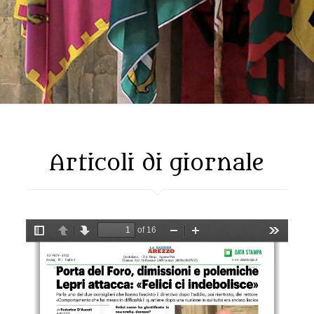
Articoli di giornale