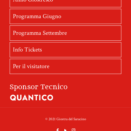
Programma Giugno
Programma Settembre
Info Tickets
Per il visitatore
Sponsor Tecnico
© 2021 Giostra del Saracino