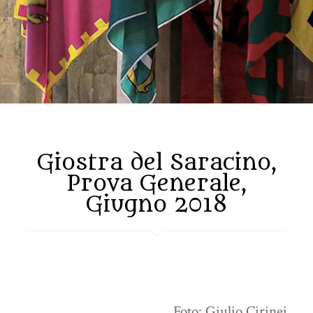
Giostra del Saracino,
Prova Generale,
Giugno 2018
Foto: Giulio Cirinei