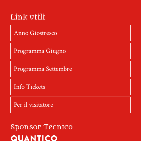
Link utili
Anno Giostresco
Programma Giugno
Programma Settembre
Info Tickets
Per il visitatore
Sponsor Tecnico