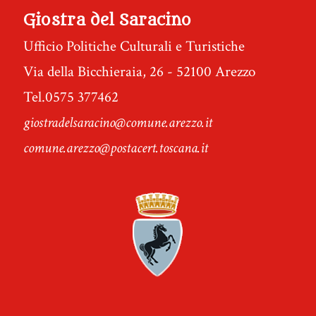
Giostra del Saracino
Ufficio Politiche Culturali e Turistiche
Via della Bicchieraia, 26 - 52100 Arezzo
Tel.0575 377462
giostradelsaracino@comune.arezzo.it
comune.arezzo@postacert.toscana.it