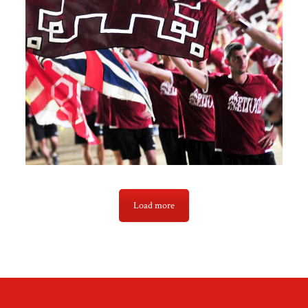
Load more