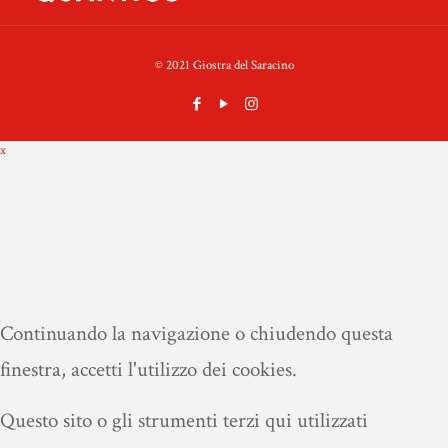
© 2021 Giostra del Saracino
x
Continuando la navigazione o chiudendo questa
finestra, accetti l'utilizzo dei cookies.
Questo sito o gli strumenti terzi qui utilizzati