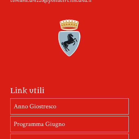
Link utili
Anno Giostresco
Programma Giugno