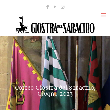
Corteo Giostra del Saracino,
Giugno 2023