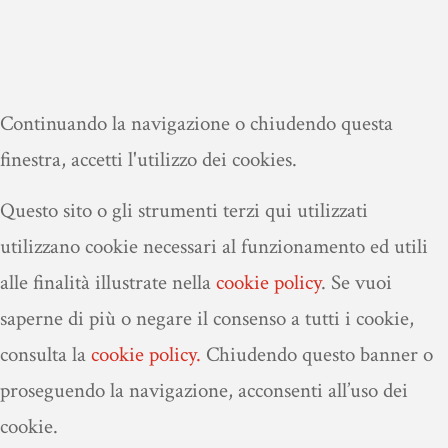
Continuando la navigazione o chiudendo questa
finestra, accetti l'utilizzo dei cookies.
Questo sito o gli strumenti terzi qui utilizzati
utilizzano cookie necessari al funzionamento ed utili
alle finalità illustrate nella
cookie policy
.
Se vuoi
saperne di più o negare il consenso a tutti i cookie,
consulta la
cookie policy.
Chiudendo questo banner o
proseguendo la navigazione, acconsenti all’uso dei
cookie.