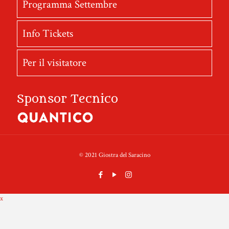
Programma Settembre
Info Tickets
Per il visitatore
Sponsor Tecnico
© 2021 Giostra del Saracino
x