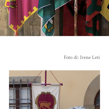
Foto di: Irene Leti