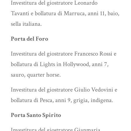
Investitura del giostratore Leonardo
Tavanti e bollatura di Marruca, anni 11, baio,
sella italiana.
Porta del Foro
Investitura del giostratore Francesco Rossi e
bollatura di Lights in Hollywood, anni 7,
sauro, quarter horse.
Investitura del giostratore Giulio Vedovini e
bollatura di Pesca, anni 9, grigia, indigena.
Porta Santo Spirito
Investitura del giostratore Gianmaria