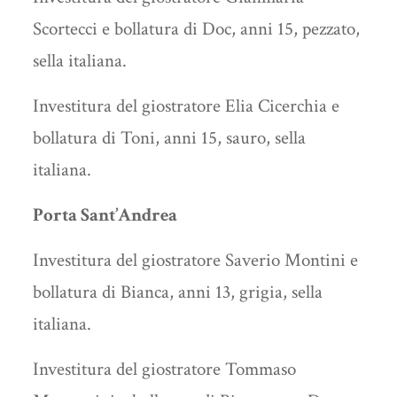
Scortecci e bollatura di Doc, anni 15, pezzato,
sella italiana.
Investitura del giostratore Elia Cicerchia e
bollatura di Toni, anni 15, sauro, sella
italiana.
Porta Sant’Andrea
Investitura del giostratore Saverio Montini e
bollatura di Bianca, anni 13, grigia, sella
italiana.
Investitura del giostratore Tommaso