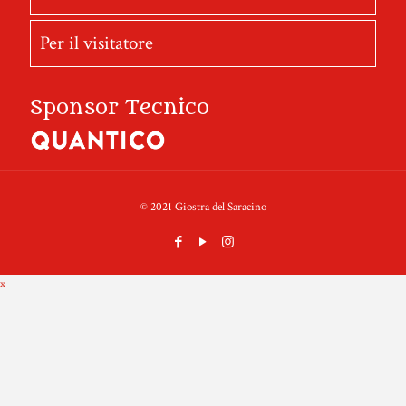
Per il visitatore
Sponsor Tecnico
© 2021 Giostra del Saracino
x