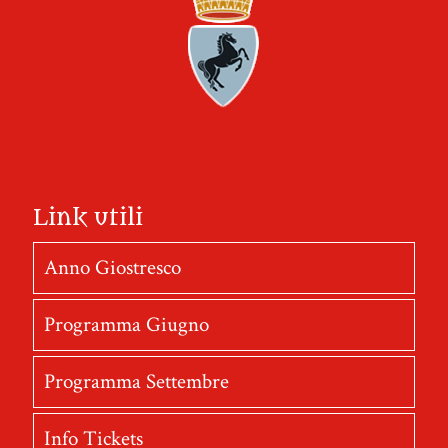
Link utili
Anno Giostresco
Programma Giugno
Programma Settembre
Info Tickets