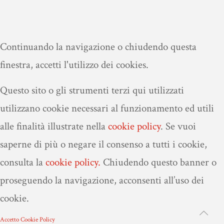
Continuando la navigazione o chiudendo questa
finestra, accetti l'utilizzo dei cookies.
Questo sito o gli strumenti terzi qui utilizzati
utilizzano cookie necessari al funzionamento ed utili
alle finalità illustrate nella
cookie policy
.
Se vuoi
saperne di più o negare il consenso a tutti i cookie,
consulta la
cookie policy.
Chiudendo questo banner o
proseguendo la navigazione, acconsenti all’uso dei
cookie.
Accetto
Cookie Policy