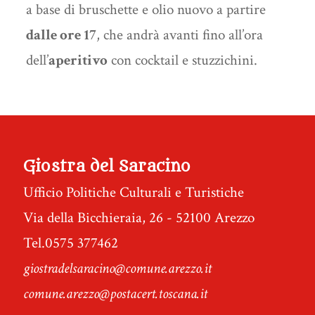
a base di bruschette e olio nuovo a partire
dalle ore 17
, che andrà avanti fino all’ora
dell’
aperitivo
con cocktail e stuzzichini.
Giostra del Saracino
Ufficio Politiche Culturali e Turistiche
Via della Bicchieraia, 26 - 52100 Arezzo
Tel.0575 377462
giostradelsaracino@comune.arezzo.it
comune.arezzo@postacert.toscana.it