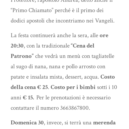
“Primo Chiamato” perché è il primo dei
dodici apostoli che incontriamo nei Vangeli.
La festa continuerà anche la sera, alle
ore
20:30
, con la tradizionale
“Cena del
Patrono”
che vedrà un menù con tagliatelle
al sugo di nana, nana e pollo arrosto con
patate e insalata mista, dessert, acqua.
Costo
della cena € 25
.
Costo per i bimbi
sotti i 10
anni
€ 15.
Per le prenotazioni è necessario
contattare il numero 3663867800.
Domenica 30
, invece, si terrà una
merenda