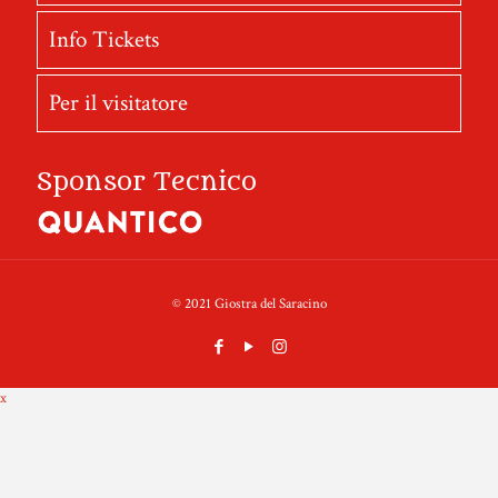
Info Tickets
Per il visitatore
Sponsor Tecnico
© 2021 Giostra del Saracino
x