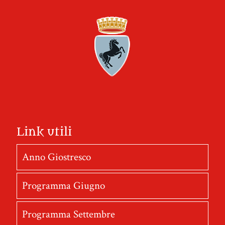
Link utili
Anno Giostresco
Programma Giugno
Programma Settembre