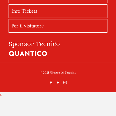
Info Tickets
Per il visitatore
Sponsor Tecnico
© 2021 Giostra del Saracino
x