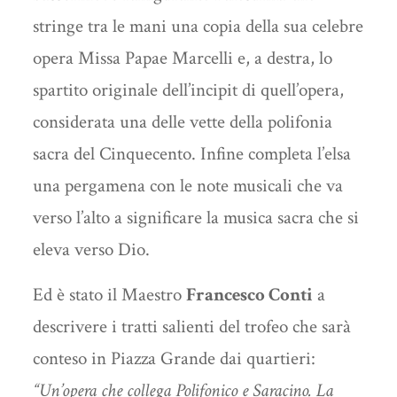
stringe tra le mani una copia della sua celebre
opera Missa Papae Marcelli e, a destra, lo
spartito originale dell’incipit di quell’opera,
considerata una delle vette della polifonia
sacra del Cinquecento. Infine completa l’elsa
una pergamena con le note musicali che va
verso l’alto a significare la musica sacra che si
eleva verso Dio.
Ed è stato il Maestro
Francesco Conti
a
descrivere i tratti salienti del trofeo che sarà
conteso in Piazza Grande dai quartieri:
“
Un’opera che collega Polifonico e Saracino. La