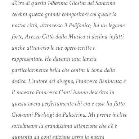
d’Oro di questa 148esima Giostra del Saracino
celebra questo grande compositore col quale la
nostra città, attraverso il Polifonico, ha un legame
forte, Arezzo Città dalla Musica si declina infatti
anche attraverso le sue opere scritte e
rappresentate. Ho davanti una lancia
particolarmente bella che centra il tema della
dedica. L’autore del disegno, Francesco Benincasa e
il maestro Francesco Conti hanno descritto in
questa opera perfettamente chi era e cosa ha fatto
Giovanni Pierluigi da Palestrina. Mi preme inoltre
sottolineare la grandissima attenzione che c’è e
aumenta ad ogni edizione verso la nostra