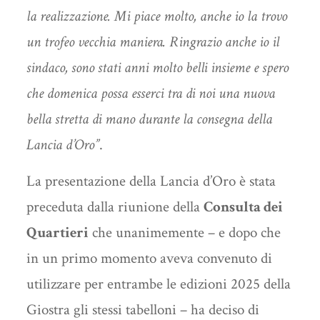
la realizzazione. Mi piace molto, anche io la trovo
un trofeo vecchia maniera. Ringrazio anche io il
sindaco, sono stati anni molto belli insieme e spero
che domenica possa esserci tra di noi una nuova
bella stretta di mano durante la consegna della
Lancia d’Oro”
.
La presentazione della Lancia d’Oro è stata
preceduta dalla riunione della
Consulta dei
Quartieri
che unanimemente – e dopo che
in un primo momento aveva convenuto di
utilizzare per entrambe le edizioni 2025 della
Giostra gli stessi tabelloni – ha deciso di