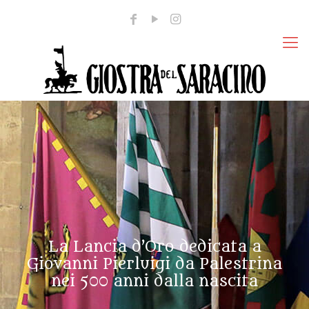
La Lancia d’Oro dedicata a
Giovanni Pierluigi da Palestrina
nei 500 anni dalla nascita