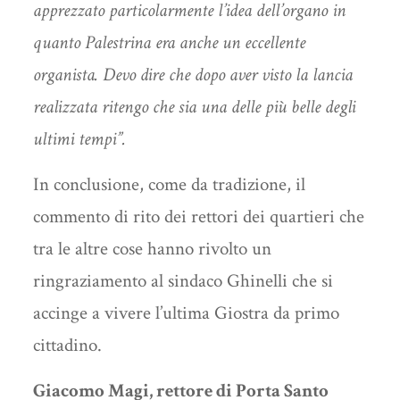
apprezzato particolarmente l’idea dell’organo in
quanto Palestrina era anche un eccellente
organista. Devo dire che dopo aver visto la lancia
realizzata ritengo che sia una delle più belle degli
ultimi tempi
”.
In conclusione, come da tradizione, il
commento di rito dei rettori dei quartieri che
tra le altre cose hanno rivolto un
ringraziamento al sindaco Ghinelli che si
accinge a vivere l’ultima Giostra da primo
cittadino.
Giacomo Magi, rettore di Porta Santo