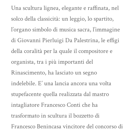
Una scultura lignea, elegante e raffinata, nel
solco della classicità: un leggio, lo spartito,
l’organo simbolo di musica sacra, l’immagine
di Giovanni Pierluigi Da Palestrina, le effigi
della coralità per la quale il compositore e
organista, tra i più importanti del
Rinascimento, ha lasciato un segno
indelebile. E’ una lancia ancora una volta
stupefacente quella realizzata dal mastro
intagliatore Francesco Conti che ha
trasformato in scultura il bozzetto di
Francesco Benincasa vincitore del concorso di