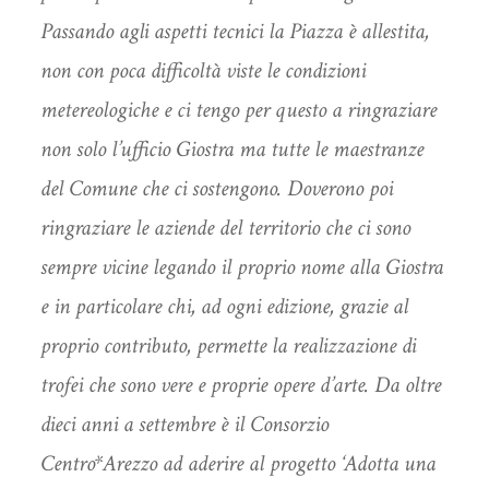
Passando agli aspetti tecnici la Piazza è allestita,
non con poca difficoltà viste le condizioni
metereologiche e ci tengo per questo a ringraziare
non solo l’ufficio Giostra ma tutte le maestranze
del Comune che ci sostengono. Doverono poi
ringraziare le aziende del territorio che ci sono
sempre vicine legando il proprio nome alla Giostra
e in particolare chi, ad ogni edizione, grazie al
proprio contributo, permette la realizzazione di
trofei che sono vere e proprie opere d’arte. Da oltre
dieci anni a settembre è il Consorzio
Centro*Arezzo ad aderire al progetto ‘Adotta una