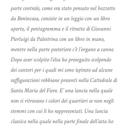
parte centrale, come era stato pensato nel bozzetto
da Benincasa, consiste in un leggio con un libro
aperto, il pentagramma e il ritratto di Giovanni
Pierluigi da Palestrina con un libro in mano,
mentre nella parte posteriore c’è l’organo a canne.
Dopo aver scolpito l’elsa ho proseguito scolpendo
dei cantori per i quali mi sono ispirato ad alcune
raffigurazioni robbiane presenti nella Cattedrale di
Santa Maria del Fiore. E’ una lancia nella quale
non si ritrovano i colori dei quartieri se non negli
stemmi con cui li ho rappresentati. Una lancia
classica nella quale nella parte finale dell’asta ho