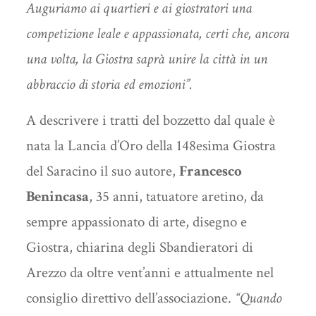
Auguriamo ai quartieri e ai giostratori una
competizione leale e appassionata, certi che, ancora
una volta, la Giostra saprà unire la città in un
abbraccio di storia ed emozioni
”.
A descrivere i tratti del bozzetto dal quale è
nata la Lancia d’Oro della 148esima Giostra
del Saracino il suo autore,
Francesco
Benincasa
, 35 anni, tatuatore aretino, da
sempre appassionato di arte, disegno e
Giostra, chiarina degli Sbandieratori di
Arezzo da oltre vent’anni e attualmente nel
consiglio direttivo dell’associazione.
“Quando