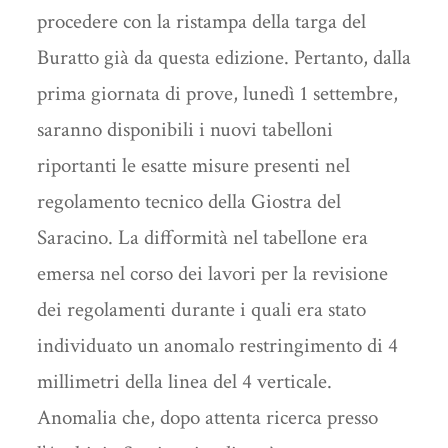
procedere con la ristampa della targa del
Buratto già da questa edizione. Pertanto, dalla
prima giornata di prove, lunedì 1 settembre,
saranno disponibili i nuovi tabelloni
riportanti le esatte misure presenti nel
regolamento tecnico della Giostra del
Saracino. La difformità nel tabellone era
emersa nel corso dei lavori per la revisione
dei regolamenti durante i quali era stato
individuato un anomalo restringimento di 4
millimetri della linea del 4 verticale.
Anomalia che, dopo attenta ricerca presso