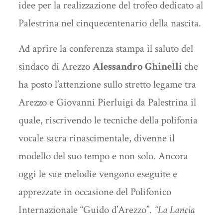
idee per la realizzazione del trofeo dedicato al
Palestrina nel cinquecentenario della nascita.
Ad aprire la conferenza stampa il saluto del
sindaco di Arezzo
Alessandro Ghinelli
che
ha posto l’attenzione sullo stretto legame tra
Arezzo e Giovanni Pierluigi da Palestrina il
quale, riscrivendo le tecniche della polifonia
vocale sacra rinascimentale, divenne il
modello del suo tempo e non solo. Ancora
oggi le sue melodie vengono eseguite e
apprezzate in occasione del Polifonico
Internazionale “Guido d’Arezzo”.
“La Lancia