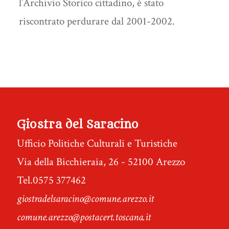
l’Archivio Storico cittadino, è stato
riscontrato perdurare dal 2001-2002.
Giostra del Saracino
Ufficio Politiche Culturali e Turistiche
Via della Bicchieraia, 26 - 52100 Arezzo
Tel.0575 377462
giostradelsaracino@comune.arezzo.it
comune.arezzo@postacert.toscana.it