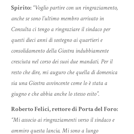
Spirito:
“Voglio partire con un ringraziamento,
anche se sono l’ultimo membro arrivato in
Consulta ci tengo a ringraziare il sindaco per
questi dieci anni di sostegno ai quartieri e
consolidamento della Giostra indubbiamente
cresciuta nel corso dei suoi due mandati. Per il
resto che dire, mi auguro che quella di domenica
sia una Giostra avvincente come lo è stata a
giugno e che abbia anche lo stesso esito”.
Roberto Felici, rettore di Porta del Foro:
“Mi associo ai ringraziamenti verso il sindaco e
ammiro questa lancia. Mi sono a lungo