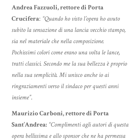
Andrea Fazzuoli, rettore di Porta
Crucifera
:
“Quando ho visto l’opera ho avuto
subito la sensazione di una lancia vecchio stampo,
sia nel materiale che nella composizione.
Pochissimi colori come erano una volta le lance,
tratti classici. Secondo me la sua bellezza è proprio
nella sua semplicità. Mi unisco anche io ai
ringraziamenti verso il sindaco per questi anni
insieme”
.
Maurizio Carboni, rettore di Porta
Sant’Andrea:
“Complimenti agli autori di questa
opera bellissima e allo sponsor che ne ha permessa