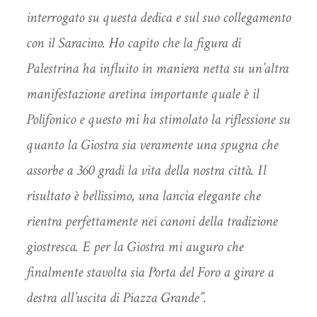
interrogato su questa dedica e sul suo collegamento
con il Saracino. Ho capito che la figura di
Palestrina ha influito in maniera netta su un’altra
manifestazione aretina importante quale è il
Polifonico e questo mi ha stimolato la riflessione su
quanto la Giostra sia veramente una spugna che
assorbe a 360 gradi la vita della nostra città. Il
risultato è bellissimo, una lancia elegante che
rientra perfettamente nei canoni della tradizione
giostresca. E per la Giostra mi auguro che
finalmente stavolta sia Porta del Foro a girare a
destra all’uscita di Piazza Grande”.