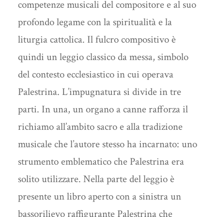
competenze musicali del compositore e al suo
profondo legame con la spiritualità e la
liturgia cattolica. Il fulcro compositivo è
quindi un leggio classico da messa, simbolo
del contesto ecclesiastico in cui operava
Palestrina. L’impugnatura si divide in tre
parti. In una, un organo a canne rafforza il
richiamo all’ambito sacro e alla tradizione
musicale che l’autore stesso ha incarnato: uno
strumento emblematico che Palestrina era
solito utilizzare. Nella parte del leggio è
presente un libro aperto con a sinistra un
bassorilievo raffigurante Palestrina che