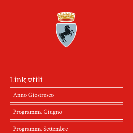
Link utili
Anno Giostresco
Programma Giugno
Programma Settembre