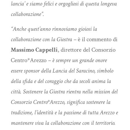
lancia’ e siamo felici e orgogliosi di questa longeva
collaborazione”.
“
Anche quest’anno rinnoviamo gioiosi la
collaborazione con la Giostra –
è il commento di
Massimo Cappelli
, direttore del Consorzio
Centro*Arezzo
– è sempre un grande onore
essere sponsor della Lancia del Saracino, simbolo
della sfida e del coraggio che da secoli anima la
città. Sostenere la Giostra rientra nella mission del
Consorzio Centro*Arezzo, significa sostenere la
tradizione, l’identità e la passione di tutta Arezzo e
mantenere viva la collaborazione con il territorio.