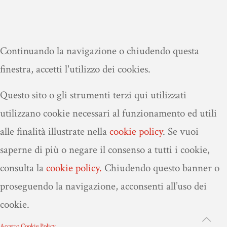
Continuando la navigazione o chiudendo questa
finestra, accetti l'utilizzo dei cookies.
Questo sito o gli strumenti terzi qui utilizzati
utilizzano cookie necessari al funzionamento ed utili
alle finalità illustrate nella
cookie policy
.
Se vuoi
saperne di più o negare il consenso a tutti i cookie,
consulta la
cookie policy.
Chiudendo questo banner o
proseguendo la navigazione, acconsenti all’uso dei
cookie.
Accetto
Cookie Policy