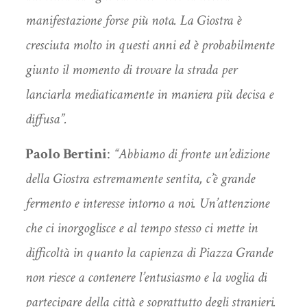
manifestazione forse più nota. La Giostra è
cresciuta molto in questi anni ed è probabilmente
giunto il momento di trovare la strada per
lanciarla mediaticamente in maniera più decisa e
diffusa”.
Paolo Bertini
:
“Abbiamo di fronte un’edizione
della Giostra estremamente sentita, c’è grande
fermento e interesse intorno a noi. Un’attenzione
che ci inorgoglisce e al tempo stesso ci mette in
difficoltà in quanto la capienza di Piazza Grande
non riesce a contenere l’entusiasmo e la voglia di
partecipare della città e soprattutto degli stranieri.