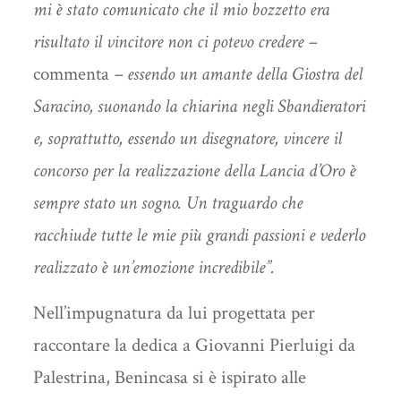
mi è stato comunicato che il mio bozzetto era
risultato il vincitore non ci potevo credere –
commenta
– essendo un amante della Giostra del
Saracino, suonando la chiarina negli Sbandieratori
e, soprattutto, essendo un disegnatore, vincere il
concorso per la realizzazione della Lancia d’Oro è
sempre stato un sogno. Un traguardo che
racchiude tutte le mie più grandi passioni e vederlo
realizzato è un’emozione incredibile”.
Nell’impugnatura da lui progettata per
raccontare la dedica a Giovanni Pierluigi da
Palestrina, Benincasa si è ispirato alle