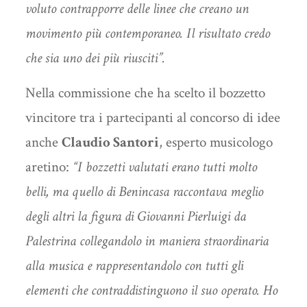
voluto contrapporre delle linee che creano un
movimento più contemporaneo. Il risultato credo
che sia uno dei più riusciti
”.
Nella commissione che ha scelto il bozzetto
vincitore tra i partecipanti al concorso di idee
anche
Claudio Santori
, esperto musicologo
aretino:
“I bozzetti valutati erano tutti molto
belli, ma quello di Benincasa raccontava meglio
degli altri la figura di Giovanni Pierluigi da
Palestrina collegandolo in maniera straordinaria
alla musica e rappresentandolo con tutti gli
elementi che contraddistinguono il suo operato. Ho