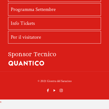
Programma Settembre
Info Tickets
Per il visitatore
Sponsor Tecnico
© 2021 Giostra del Saracino
x