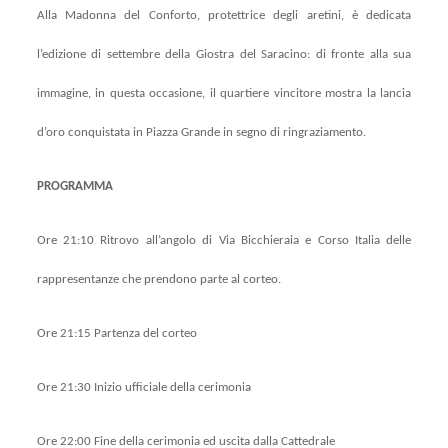
Alla Madonna del Conforto, protettrice degli aretini, è dedicata
l’edizione di settembre della Giostra del Saracino: di fronte alla sua
immagine, in questa occasione, il quartiere vincitore mostra la lancia
d’oro conquistata in Piazza Grande in segno di ringraziamento.
PROGRAMMA
Ore 21:10 Ritrovo all’angolo di Via Bicchieraia e Corso Italia delle
rappresentanze che prendono parte al corteo.
Ore 21:15 Partenza del corteo
Ore 21:30 Inizio ufficiale della cerimonia
Ore 22:00 Fine della cerimonia ed uscita dalla Cattedrale