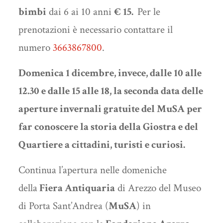
bimbi
dai 6 ai 10 anni
€ 15.
Per le
prenotazioni è necessario contattare il
numero
3663867800
.
Domenica 1 dicembre, invece, dalle 10 alle
12.30 e dalle 15 alle 18, la seconda data delle
aperture invernali gratuite del MuSA per
far conoscere la storia della Giostra e del
Quartiere a cittadini, turisti e curiosi.
Continua l’apertura nelle domeniche
della
Fiera Antiquaria
di Arezzo del Museo
di Porta Sant’Andrea (
MuSA
) in