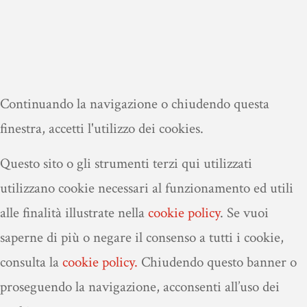
Continuando la navigazione o chiudendo questa
finestra, accetti l'utilizzo dei cookies.
Questo sito o gli strumenti terzi qui utilizzati
utilizzano cookie necessari al funzionamento ed utili
alle finalità illustrate nella
cookie policy
.
Se vuoi
saperne di più o negare il consenso a tutti i cookie,
consulta la
cookie policy.
Chiudendo questo banner o
proseguendo la navigazione, acconsenti all’uso dei