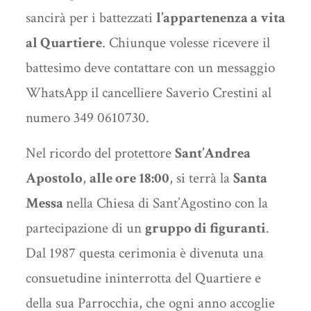
sancirà per i battezzati
l’appartenenza a vita
al Quartiere
. Chiunque volesse ricevere il
battesimo deve contattare
con un messaggio
WhatsApp il cancelliere Saverio Crestini al
numero 349 0610730.
Nel ricordo del protettore
Sant’Andrea
Apostolo
,
alle ore 18:00
, si terrà la
Santa
Messa
nella Chiesa di Sant’Agostino con la
partecipazione di un
gruppo di figuranti
.
Dal 1987 questa cerimonia è divenuta una
consuetudine ininterrotta del Quartiere e
della sua Parrocchia, che ogni anno accoglie