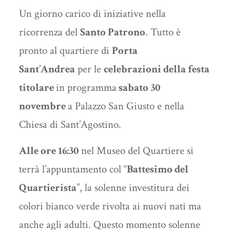
Un giorno carico di iniziative nella
ricorrenza del
Santo Patrono
. Tutto è
pronto al quartiere di
Porta
Sant’Andrea
per le
celebrazioni della festa
titolare
in programma
sabato
30
novembre
a Palazzo San Giusto e nella
Chiesa di Sant’Agostino.
Alle ore 16:30
nel Museo del Quartiere si
terrà l’appuntamento col “
Battesimo del
Quartierista
”, la solenne investitura dei
colori bianco verde rivolta ai nuovi nati ma
anche agli adulti. Questo momento solenne