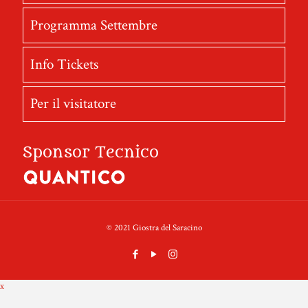
Programma Settembre
Info Tickets
Per il visitatore
Sponsor Tecnico
© 2021 Giostra del Saracino
x