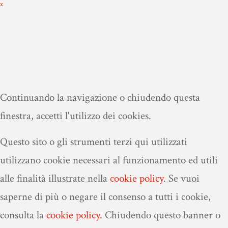
x
Continuando la navigazione o chiudendo questa
finestra, accetti l'utilizzo dei cookies.
Questo sito o gli strumenti terzi qui utilizzati
utilizzano cookie necessari al funzionamento ed utili
alle finalità illustrate nella
cookie policy
.
Se vuoi
saperne di più o negare il consenso a tutti i cookie,
consulta la
cookie policy.
Chiudendo questo banner o