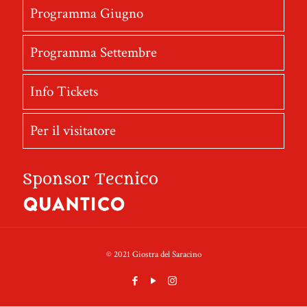
Programma Giugno
Programma Settembre
Info Tickets
Per il visitatore
Sponsor Tecnico
© 2021 Giostra del Saracino