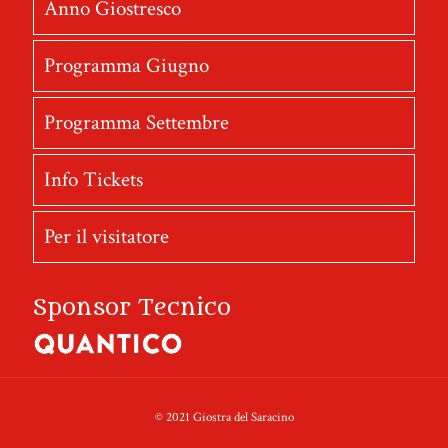
Anno Giostresco
Programma Giugno
Programma Settembre
Info Tickets
Per il visitatore
Sponsor Tecnico
© 2021 Giostra del Saracino