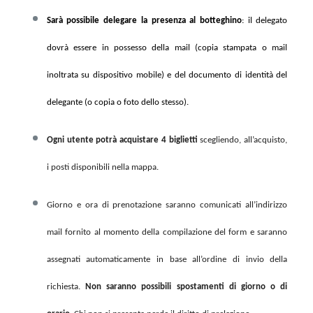
Sarà possibile delegare la presenza al botteghino
: il delegato
dovrà essere in possesso della mail (copia stampata o mail
inoltrata su dispositivo mobile) e del documento di identità del
delegante (o copia o foto dello stesso).
Ogni utente potrà acquistare 4 biglietti
scegliendo, all’acquisto,
i posti disponibili nella mappa.
Giorno e ora di prenotazione saranno comunicati all’indirizzo
mail fornito al momento della compilazione del form e saranno
assegnati automaticamente in base all’ordine di invio della
richiesta.
Non saranno possibili spostamenti di giorno o di