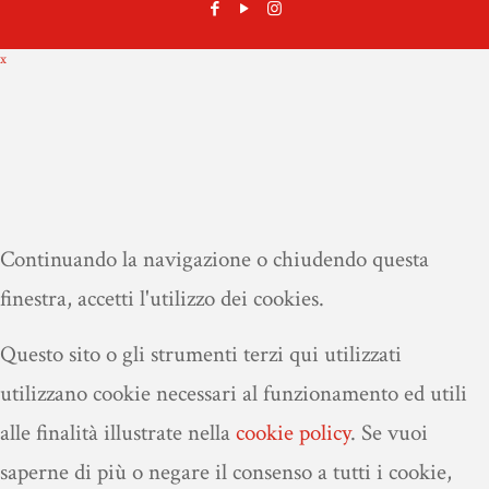
x
Continuando la navigazione o chiudendo questa
finestra, accetti l'utilizzo dei cookies.
Questo sito o gli strumenti terzi qui utilizzati
utilizzano cookie necessari al funzionamento ed utili
alle finalità illustrate nella
cookie policy
.
Se vuoi
saperne di più o negare il consenso a tutti i cookie,