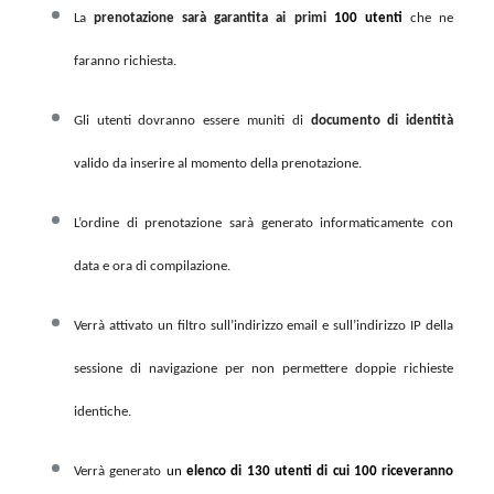
La
prenotazione sarà garantita ai primi
100 utenti
che ne
faranno richiesta.
Gli utenti dovranno essere muniti di
documento di identità
valido da inserire al momento della prenotazione.
L’ordine di prenotazione sarà generato informaticamente con
data e ora di compilazione.
Verrà attivato un filtro sull’indirizzo email e sull’indirizzo IP della
sessione di navigazione per non permettere doppie richieste
identiche.
Verrà generato
un
elenco di 130 utenti di cui 100 riceveranno