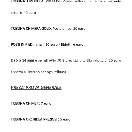
TRIBUNA ORCHIDEA PREZIOSI:
Primo settore, 50 euro / Secondo
settore, 40 euro
TRIBUNA CHIMERA GOLD:
Posto unico, 30 euro
POSTI IN PIEDI:
Interi, 10 euro / Ridotti, 6 euro
Da 5 a 14 anni
e per gli
over 70
è prevista la tariffa ridotta di 10 euro
rispetto all’interno per ogni tribuna.
PREZZI PROVA GENERALE
TRIBUNA CHIMET :
7 euro
TRIBUNA ORCHIDEA PREZIOSI :
5 euro