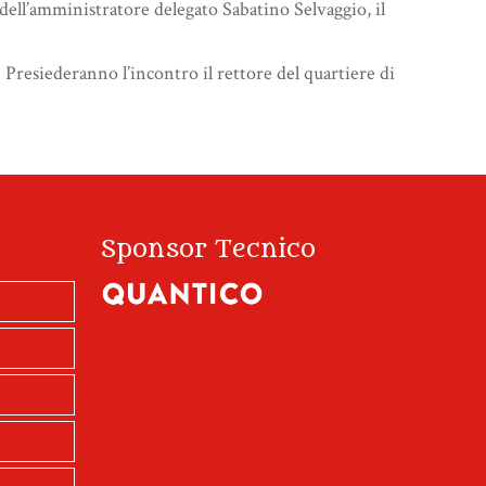
dell’amministratore delegato Sabatino Selvaggio, il
. Presiederanno l’incontro il rettore del quartiere di
Sponsor Tecnico