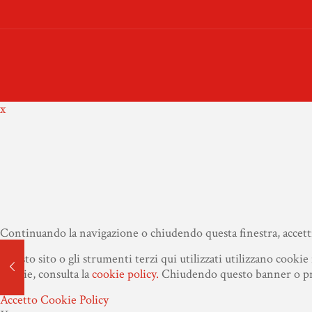
x
Continuando la navigazione o chiudendo questa finestra, accetti 
Questo sito o gli strumenti terzi qui utilizzati utilizzano cookie 
cookie, consulta la
cookie policy.
Chiudendo questo banner o pros
Accetto
Cookie Policy