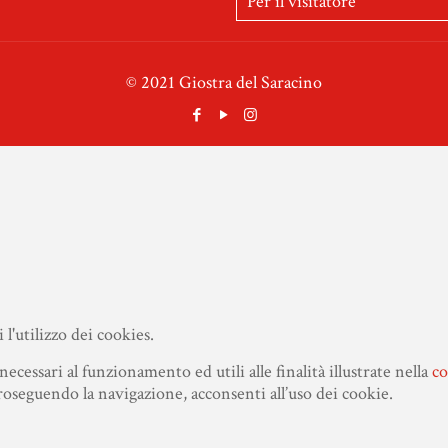
Per il visitatore
© 2021 Giostra del Saracino
l'utilizzo dei cookies.
necessari al funzionamento ed utili alle finalità illustrate nella
co
eguendo la navigazione, acconsenti all’uso dei cookie.