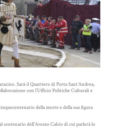
Saracino. Sarà il Quartiere di Porta Sant’Andrea,
laborazione con l’Ufficio Politiche Culturali e
 cinquecentenario della morte e della sua figura
 centenario dell’Arezzo Calcio di cui parlerà lo