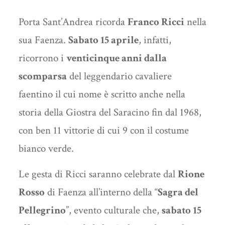
Porta Sant’Andrea ricorda
Franco Ricci
nella
sua Faenza.
Sabato 15 aprile
, infatti,
ricorrono i
venticinque anni dalla
scomparsa
del leggendario cavaliere
faentino il cui nome è scritto anche nella
storia della Giostra del Saracino fin dal 1968,
con ben 11 vittorie di cui 9 con il costume
bianco verde.
Le gesta di Ricci saranno celebrate dal
Rione
Rosso
di Faenza all’interno della “
Sagra del
Pellegrino
”, evento culturale che,
sabato 15