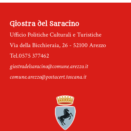
Giostra del Saracino
Ufficio Politiche Culturali e Turistiche
Via della Bicchieraia, 26 - 52100 Arezzo
Tel.0575 377462
giostradelsaracino@comune.arezzo.it
comune.arezzo@postacert.toscana.it