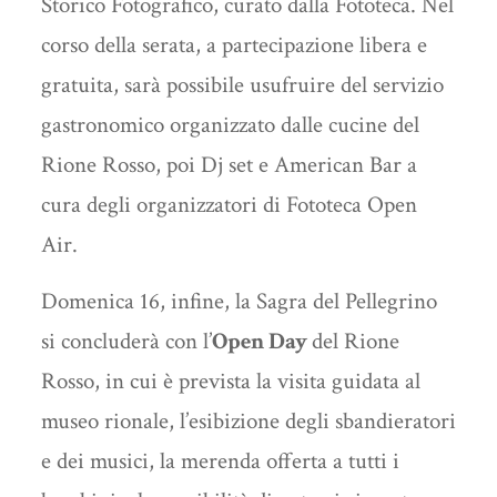
Storico Fotografico, curato dalla Fototeca. Nel
corso della serata, a partecipazione libera e
gratuita, sarà possibile usufruire del servizio
gastronomico organizzato dalle cucine del
Rione Rosso, poi Dj set e American Bar a
cura degli organizzatori di Fototeca Open
Air.
Domenica 16, infine, la Sagra del Pellegrino
si concluderà con l’
Open Day
del Rione
Rosso, in cui è prevista la visita guidata al
museo rionale, l’esibizione degli sbandieratori
e dei musici, la merenda offerta a tutti i