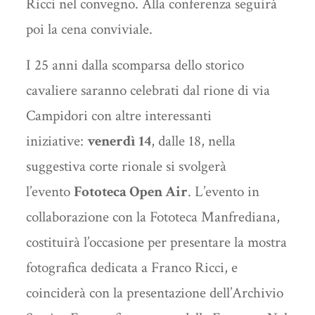
Ricci nel convegno. Alla conferenza seguirà
poi la cena conviviale.
I 25 anni dalla scomparsa dello storico
cavaliere saranno celebrati dal rione di via
Campidori con altre interessanti
iniziative:
venerdì 14
, dalle 18, nella
suggestiva corte rionale si svolgerà
l’evento
Fototeca Open Air
. L’evento in
collaborazione con la Fototeca Manfrediana,
costituirà l’occasione per presentare la mostra
fotografica dedicata a Franco Ricci, e
coinciderà con la presentazione dell’Archivio