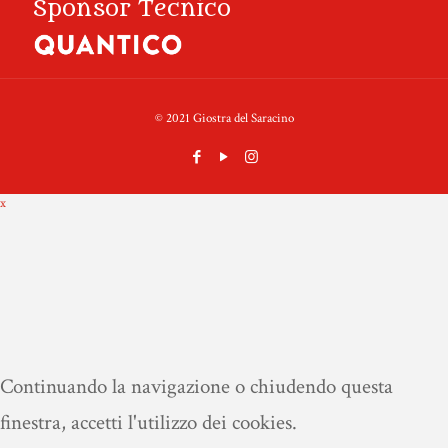
Sponsor Tecnico
© 2021 Giostra del Saracino
x
Continuando la navigazione o chiudendo questa
finestra, accetti l'utilizzo dei cookies.