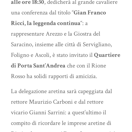
alle ore 18:30
, dedicherà al grande cavaliere
una conferenza dal titolo “
Gian Franco
Ricci, la leggenda continua
“: a
rappresentare Arezzo e la Giostra del
Saracino, insieme alle città di Servigliano,
Foligno e Ascoli, è stato invitato il
Quartiere
di Porta Sant’Andrea
che con il Rione
Rosso ha solidi rapporti di amicizia.
La delegazione aretina sarà capeggiata dal
rettore Maurizio Carboni e dal rettore
vicario Gianni Sarrini: a quest’ultimo il
compito di ricordare le imprese aretine di