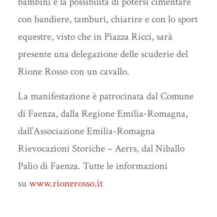
bambini e la possibilità di potersi cimentare
con bandiere, tamburi, chiarire e con lo sport
equestre, visto che in Piazza Ricci, sarà
presente una delegazione delle scuderie del
Rione Rosso con un cavallo.
La manifestazione è patrocinata dal Comune
di Faenza, dalla Regione Emilia-Romagna,
dall’Associazione Emilia-Romagna
Rievocazioni Storiche – Aerrs, dal Niballo
Palio di Faenza. Tutte le informazioni
su
www.rionerosso.it