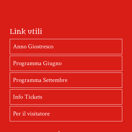
Link utili
Anno Giostresco
Programma Giugno
Programma Settembre
Info Tickets
Per il visitatore