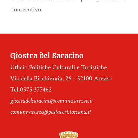
consecutivo.
Giostra del Saracino
Ufficio Politiche Culturali e Turistiche
Via della Bicchieraia, 26 - 52100 Arezzo
Tel.0575 377462
giostradelsaracino@comune.arezzo.it
comune.arezzo@postacert.toscana.it