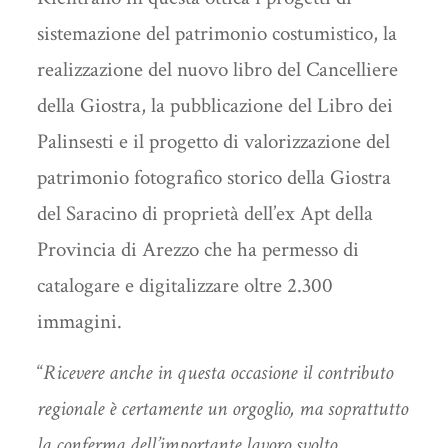
sistemazione del patrimonio costumistico, la
realizzazione del nuovo libro del Cancelliere
della Giostra, la pubblicazione del Libro dei
Palinsesti e il progetto di valorizzazione del
patrimonio fotografico storico della Giostra
del Saracino di proprietà dell’ex Apt della
Provincia di Arezzo che ha permesso di
catalogare e digitalizzare oltre 2.300
immagini.
“
Ricevere anche in questa occasione il contributo
regionale è certamente un orgoglio, ma soprattutto
la conferma dell’importante lavoro svolto