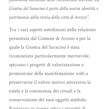
Giostra del Saracino è parte della nostra identità e
patrimonio della storia della città di Arezzo”.
Tra i vari aspetti sottolineati nella relazione
presentata dal Comune di Arezzo e per la
quale la Giostra del Saracino è stata
riconosciuta particolarmente meritevole,
spiccano i progetti di valorizzazione e
promozione della manifestazione volti a
preservarne il valore storico attraverso la
tutela e la conoscenza dei rituali e la
conservazione dei suoi oggetti simbolo.
Rientrano in questa ottica i progetti di