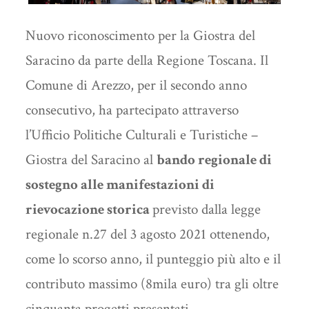
Nuovo riconoscimento per la Giostra del
Saracino da parte della Regione Toscana. Il
Comune di Arezzo, per il secondo anno
consecutivo, ha partecipato attraverso
l’Ufficio Politiche Culturali e Turistiche –
Giostra del Saracino al
bando regionale di
sostegno alle manifestazioni di
rievocazione storica
previsto dalla legge
regionale n.27 del 3 agosto 2021 ottenendo,
come lo scorso anno, il punteggio più alto e il
contributo massimo (8mila euro) tra gli oltre
cinquanta progetti presentati.