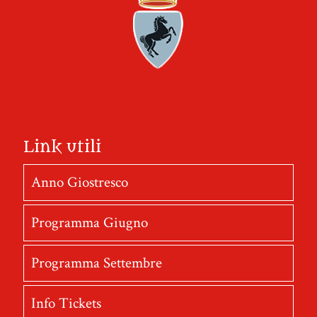
Link utili
Anno Giostresco
Programma Giugno
Programma Settembre
Info Tickets