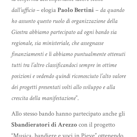
dall’ufficio
– elogia
Paolo Bertini
–
da quando
ho assunto questo ruolo di organizzazione della
Giostra abbiamo partecipato ad ogni bando sia
regionale, sia ministeriale, che assegnasse
finanziamenti e li abbiamo puntualmente ottenuti
tutti tra l’altro classificandoci sempre in ottime
posizioni e vedendo quindi riconosciuto l’alto valore
dei progetti presentati volti allo sviluppo e alla
crescita della manifestazione
”.
Allo stesso bando hanno partecipato anche gli
Sbandieratori di Arezzo
con il progetto
“Musica, bandiere e voci in Pieve” ottenendo