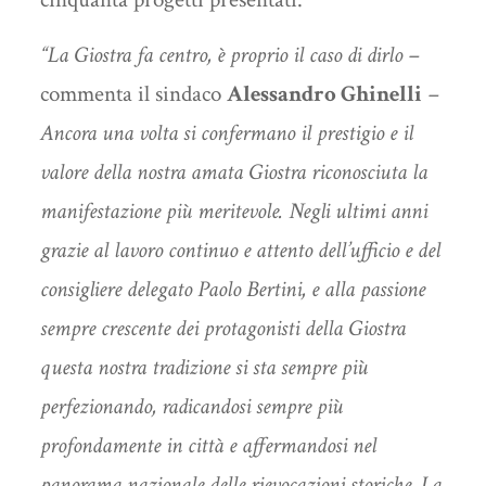
“La Giostra fa centro, è proprio il caso di dirlo –
commenta il sindaco
Alessandro Ghinelli
–
Ancora una volta si confermano il prestigio e il
valore della nostra amata Giostra riconosciuta la
manifestazione più meritevole. Negli ultimi anni
grazie al lavoro continuo e attento dell’ufficio e del
consigliere delegato Paolo Bertini, e alla passione
sempre crescente dei protagonisti della Giostra
questa nostra tradizione si sta sempre più
perfezionando, radicandosi sempre più
profondamente in città e affermandosi nel
panorama nazionale delle rievocazioni storiche. La