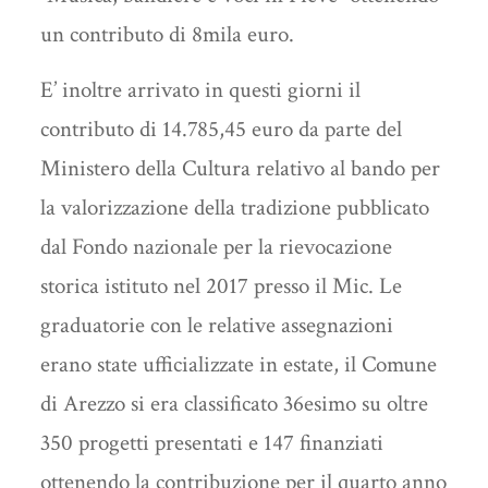
un contributo di 8mila euro.
E’ inoltre arrivato in questi giorni il
contributo di 14.785,45 euro da parte del
Ministero della Cultura relativo al bando per
la valorizzazione della tradizione pubblicato
dal Fondo nazionale per la rievocazione
storica istituto nel 2017 presso il Mic. Le
graduatorie con le relative assegnazioni
erano state ufficializzate in estate, il Comune
di Arezzo si era classificato 36esimo su oltre
350 progetti presentati e 147 finanziati
ottenendo la contribuzione per il quarto anno