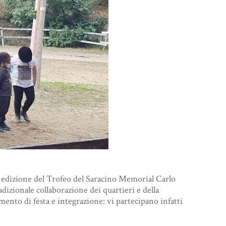
a edizione del Trofeo del Saracino Memorial Carlo
dizionale collaborazione dei quartieri e della
ento di festa e integrazione: vi partecipano infatti