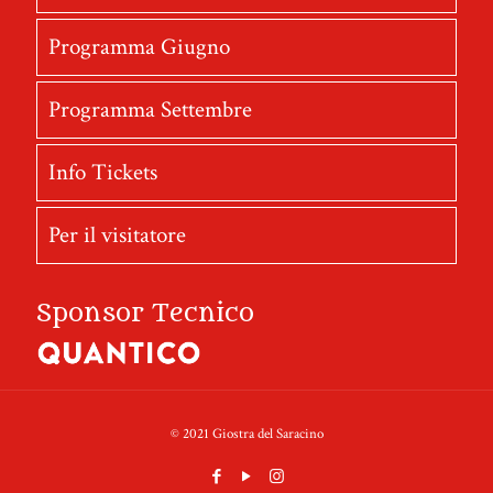
Programma Giugno
Programma Settembre
Info Tickets
Per il visitatore
Sponsor Tecnico
© 2021 Giostra del Saracino