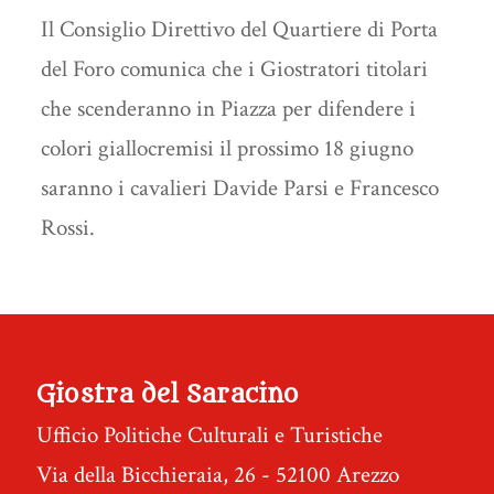
Il Consiglio Direttivo del Quartiere di Porta
del Foro comunica che i Giostratori titolari
che scenderanno in Piazza per difendere i
colori giallocremisi il prossimo 18 giugno
saranno i cavalieri Davide Parsi e Francesco
Rossi.
Giostra del Saracino
Ufficio Politiche Culturali e Turistiche
Via della Bicchieraia, 26 - 52100 Arezzo