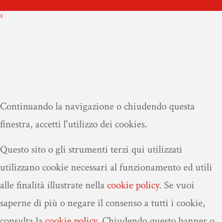
x
Continuando la navigazione o chiudendo questa
finestra, accetti l'utilizzo dei cookies.
Questo sito o gli strumenti terzi qui utilizzati
utilizzano cookie necessari al funzionamento ed utili
alle finalità illustrate nella
cookie policy
.
Se vuoi
saperne di più o negare il consenso a tutti i cookie,
consulta la
cookie policy.
Chiudendo questo banner o