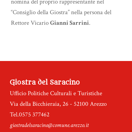
nomina del proprio rappresentante nel
“Consiglio della Giostra” nella persona del
Rettore Vicario
Gianni Sarrini
.
Giostra del Saracino
Ufficio Politiche Culturali e Turistiche
Via della Bicchieraia, 26 - 52100 Arezzo
Tel.0575 377462
giostradelsaracino@comune.arezzo.it