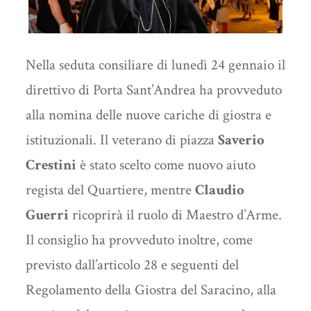
Nella seduta consiliare di lunedì 24 gennaio il
direttivo di Porta Sant’Andrea ha provveduto
alla nomina delle nuove cariche di giostra e
istituzionali. Il veterano di piazza
Saverio
Crestini
è stato scelto come nuovo aiuto
regista del Quartiere, mentre
Claudio
Guerri
ricoprirà il ruolo di Maestro d’Arme.
Il consiglio ha provveduto inoltre, come
previsto dall’articolo 28 e seguenti del
Regolamento della Giostra del Saracino, alla