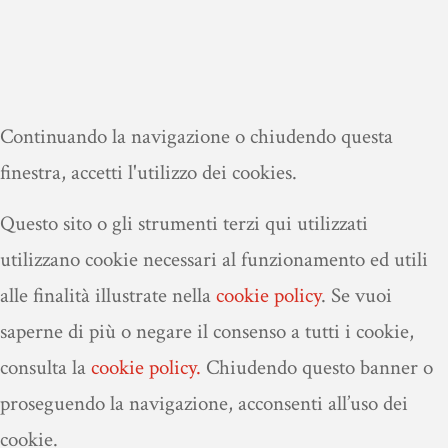
Continuando la navigazione o chiudendo questa
finestra, accetti l'utilizzo dei cookies.
Questo sito o gli strumenti terzi qui utilizzati
utilizzano cookie necessari al funzionamento ed utili
alle finalità illustrate nella
cookie policy
.
Se vuoi
saperne di più o negare il consenso a tutti i cookie,
consulta la
cookie policy.
Chiudendo questo banner o
proseguendo la navigazione, acconsenti all’uso dei
cookie.