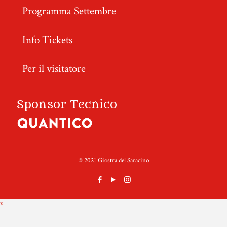
Programma Settembre
Info Tickets
Per il visitatore
Sponsor Tecnico
© 2021 Giostra del Saracino
x