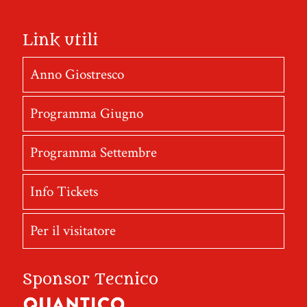
Link utili
Anno Giostresco
Programma Giugno
Programma Settembre
Info Tickets
Per il visitatore
Sponsor Tecnico