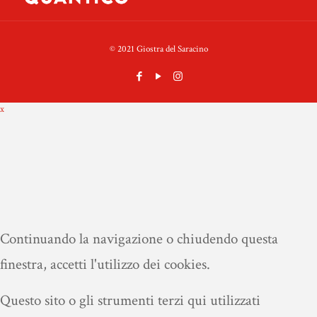
© 2021 Giostra del Saracino
x
Continuando la navigazione o chiudendo questa
finestra, accetti l'utilizzo dei cookies.
Questo sito o gli strumenti terzi qui utilizzati