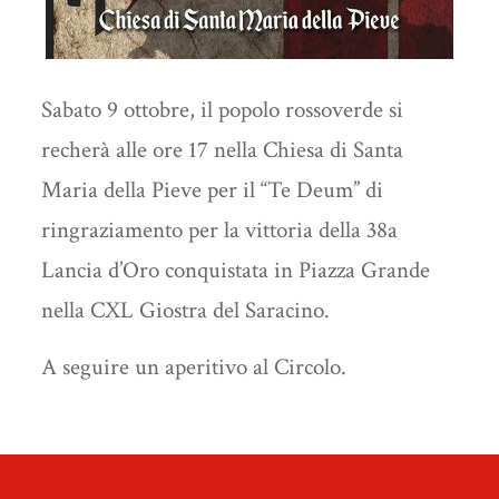
Sabato 9 ottobre, il popolo rossoverde si
recherà alle ore 17 nella Chiesa di Santa
Maria della Pieve per il “Te Deum” di
ringraziamento per la vittoria della 38a
Lancia d’Oro conquistata in Piazza Grande
nella CXL Giostra del Saracino.
A seguire un aperitivo al Circolo.