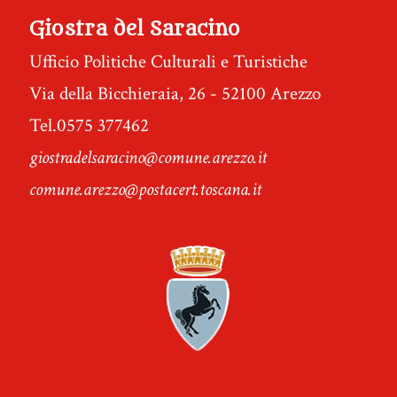
Giostra del Saracino
Ufficio Politiche Culturali e Turistiche
Via della Bicchieraia, 26 - 52100 Arezzo
Tel.0575 377462
giostradelsaracino@comune.arezzo.it
comune.arezzo@postacert.toscana.it