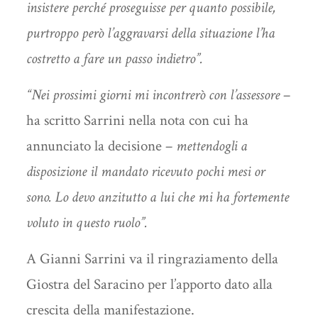
insistere perché proseguisse per quanto possibile,
purtroppo però l’aggravarsi della situazione l’ha
costretto a fare un passo indietro”.
“Nei prossimi giorni mi incontrerò con l’assessore
–
ha scritto Sarrini nella nota con cui ha
annunciato la decisione –
mettendogli a
disposizione il mandato ricevuto pochi mesi or
sono. Lo devo anzitutto a lui che mi ha fortemente
voluto in questo ruolo”.
A Gianni Sarrini va il ringraziamento della
Giostra del Saracino per l’apporto dato alla
crescita della manifestazione­­.