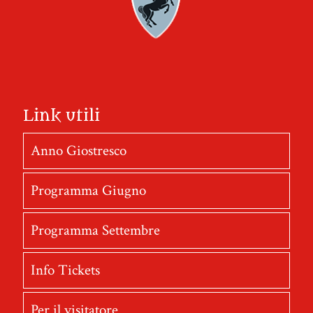
Link utili
Anno Giostresco
Programma Giugno
Programma Settembre
Info Tickets
Per il visitatore