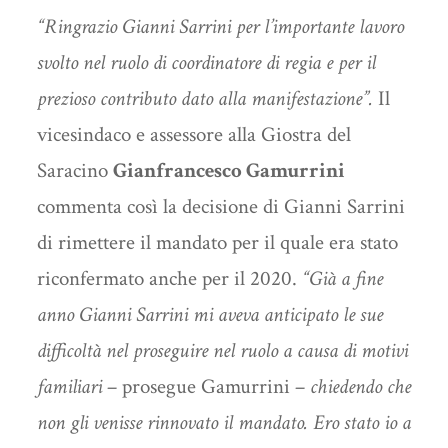
“Ringrazio Gianni Sarrini per l’importante lavoro
svolto nel ruolo di coordinatore di regia e per il
prezioso contributo dato alla manifestazione”.
Il
vicesindaco e assessore alla Giostra del
Saracino
Gianfrancesco Gamurrini
commenta così la decisione di Gianni Sarrini
di rimettere il mandato per il quale era stato
riconfermato anche per il 2020.
“Già a fine
anno Gianni Sarrini mi aveva anticipato le sue
difficoltà nel proseguire nel ruolo a causa di motivi
familiari
– prosegue Gamurrini –
chiedendo che
non gli venisse rinnovato il mandato. Ero stato io a