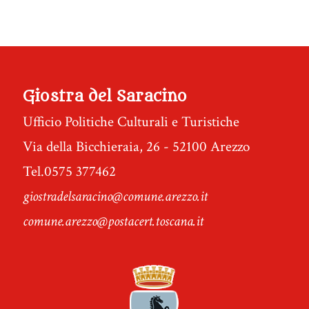
Giostra del Saracino
Ufficio Politiche Culturali e Turistiche
Via della Bicchieraia, 26 - 52100 Arezzo
Tel.0575 377462
giostradelsaracino@comune.arezzo.it
comune.arezzo@postacert.toscana.it