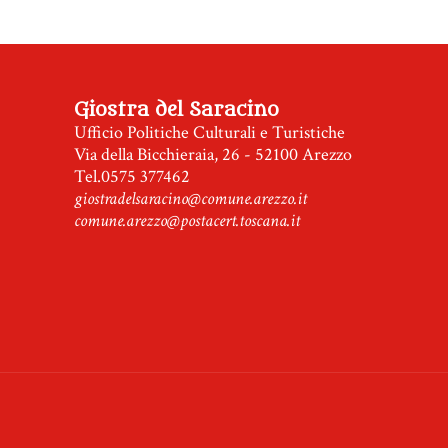
Giostra del Saracino
Ufficio Politiche Culturali e Turistiche
Via della Bicchieraia, 26 - 52100 Arezzo
Tel.0575 377462
giostradelsaracino@comune.arezzo.it
comune.arezzo@postacert.toscana.it