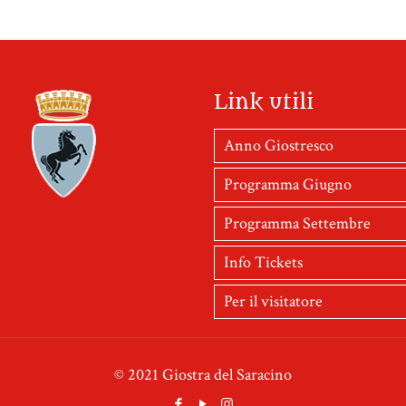
Link utili
Anno Giostresco
Programma Giugno
Programma Settembre
Info Tickets
Per il visitatore
© 2021 Giostra del Saracino