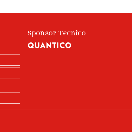
Sponsor Tecnico