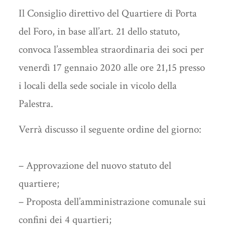
Il Consiglio direttivo del Quartiere di Porta
del Foro, in base all’art. 21 dello statuto,
convoca l’assemblea straordinaria dei soci per
venerdì 17 gennaio 2020 alle ore 21,15 presso
i locali della sede sociale in vicolo della
Palestra.
Verrà discusso il seguente ordine del giorno:
– Approvazione del nuovo statuto del
quartiere;
– Proposta dell’amministrazione comunale sui
confini dei 4 quartieri;