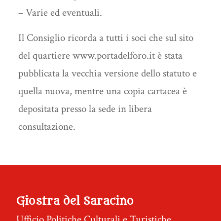
– Varie ed eventuali.
Il Consiglio ricorda a tutti i soci che sul sito
del quartiere www.portadelforo.it è stata
pubblicata la vecchia versione dello statuto e
quella nuova, mentre una copia cartacea è
depositata presso la sede in libera
consultazione.
Giostra del Saracino
Ufficio Politiche Culturali e Turistiche