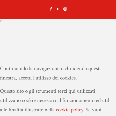
x
Continuando la navigazione o chiudendo questa
finestra, accetti l'utilizzo dei cookies.
Questo sito o gli strumenti terzi qui utilizzati
utilizzano cookie necessari al funzionamento ed utili
alle finalità illustrate nella
cookie policy
.
Se vuoi