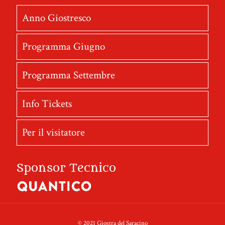
Anno Giostresco
Programma Giugno
Programma Settembre
Info Tickets
Per il visitatore
Sponsor Tecnico
© 2021 Giostra del Saracino