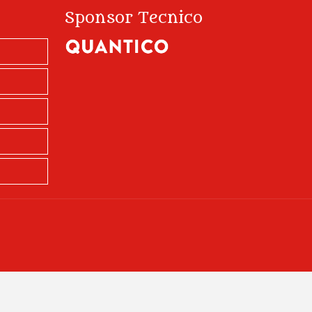
Sponsor Tecnico