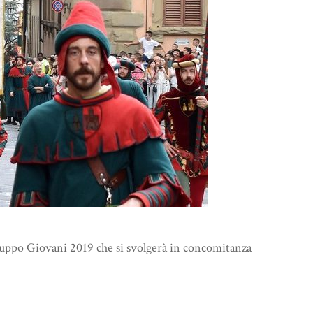
uppo Giovani 2019 che si svolgerà in concomitanza