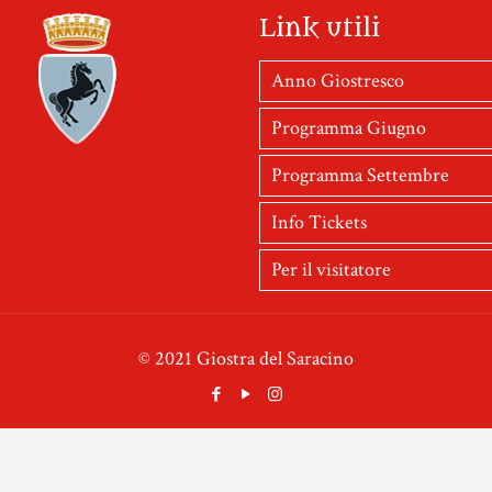
Link utili
Anno Giostresco
Programma Giugno
Programma Settembre
Info Tickets
Per il visitatore
© 2021 Giostra del Saracino