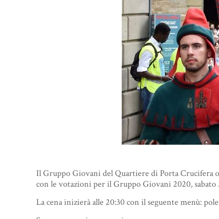
Il Gruppo Giovani del Quartiere di Porta Crucifera o
con le votazioni per il Gruppo Giovani 2020, sabato
La cena inizierà alle 20:30 con il seguente menù: polent