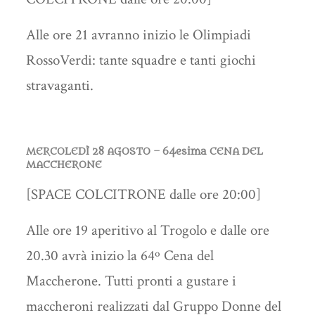
Alle ore 21 avranno inizio le Olimpiadi
RossoVerdi: tante squadre e tanti giochi
stravaganti.
MERCOLEDÌ 28 AGOSTO – 64esima CENA DEL
MACCHERONE
[SPACE COLCITRONE dalle ore 20:00]
Alle ore 19 aperitivo al Trogolo e dalle ore
20.30 avrà inizio la 64º Cena del
Maccherone. Tutti pronti a gustare i
maccheroni realizzati dal Gruppo Donne del