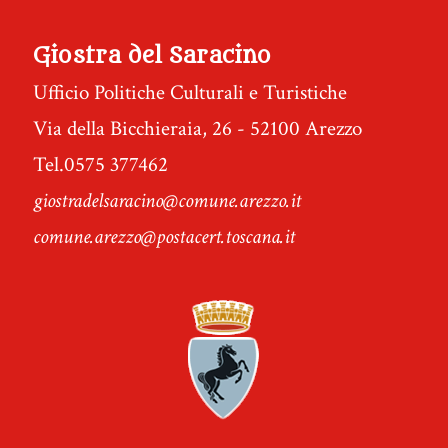
Giostra del Saracino
Ufficio Politiche Culturali e Turistiche
Via della Bicchieraia, 26 - 52100 Arezzo
Tel.0575 377462
giostradelsaracino@comune.arezzo.it
comune.arezzo@postacert.toscana.it