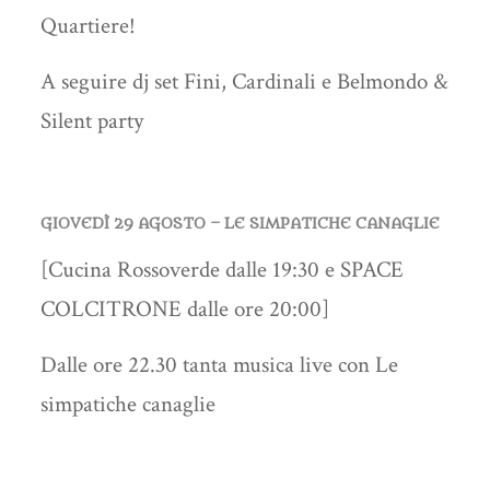
Quartiere!
A seguire dj set Fini, Cardinali e Belmondo &
Silent party
GIOVEDÌ 29 AGOSTO – LE SIMPATICHE CANAGLIE
[Cucina Rossoverde dalle 19:30 e SPACE
COLCITRONE dalle ore 20:00]
Dalle ore 22.30 tanta musica live con Le
simpatiche canaglie