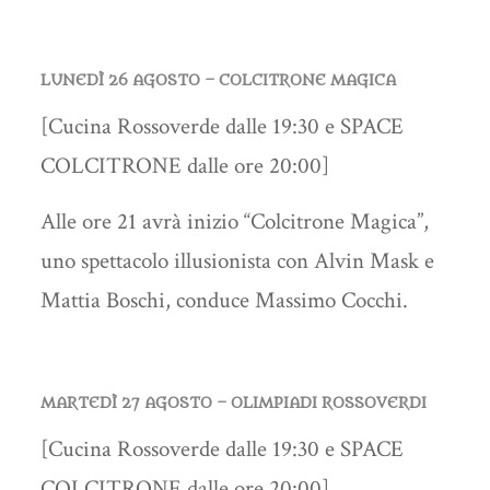
LUNEDÌ 26 AGOSTO – COLCITRONE MAGICA
[Cucina Rossoverde dalle 19:30 e SPACE
COLCITRONE dalle ore 20:00]
Alle ore 21 avrà inizio “Colcitrone Magica”,
uno spettacolo illusionista con Alvin Mask e
Mattia Boschi, conduce Massimo Cocchi.
MARTEDÌ 27 AGOSTO – OLIMPIADI ROSSOVERDI
[Cucina Rossoverde dalle 19:30 e SPACE
COLCITRONE dalle ore 20:00]