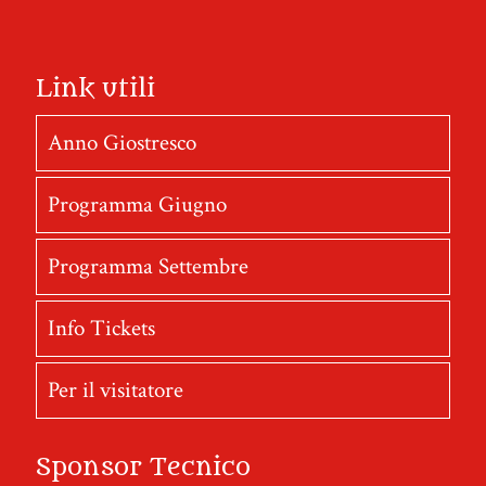
Link utili
Anno Giostresco
Programma Giugno
Programma Settembre
Info Tickets
Per il visitatore
Sponsor Tecnico