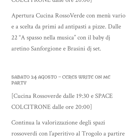
Apertura Cucina RossoVerde con menù vario
e a scelta da primi ad antipasti a pizze. Dalle
22 “A spasso nella musica” con il baby dj
aretino Sanforgione e Brasini dj set.
SABATO 24 AGOSTO – CERES WRITE ON ME
PARTY
[Cucina Rossoverde dalle 19:30 e SPACE
COLCITRONE dalle ore 20:00]
Continua la valorizzazione degli spazi
rossoverdi con l’aperitivo al Trogolo a partire