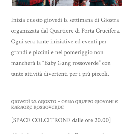
Inizia questo giovedì la settimana di Giostra
organizzata dal Quartiere di Porta Crucifera.
Ogni sera tante iniziative ed eventi per
grandi e piccini e nel pomeriggio non
mancherà la “Baby Gang rossoverde” con
tante attività divertenti per i più piccoli.
GIOVEDÌ 22 AGOSTO – CENA GRUPPO GIOVANI E
KARAOKE ROSSOVERDE
[SPACE COLCITRONE dalle ore 20.00]