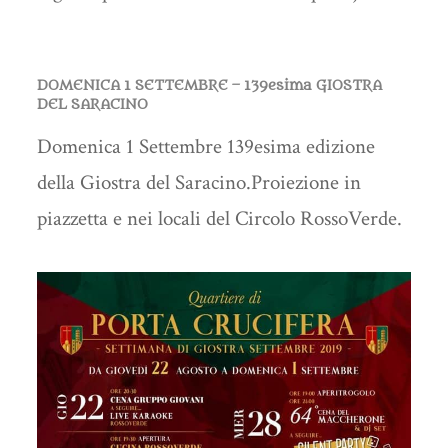
DOMENICA 1 SETTEMBRE – 139esima GIOSTRA
DEL SARACINO
Domenica 1 Settembre 139esima edizione
della Giostra del Saracino.Proiezione in
piazzetta e nei locali del Circolo RossoVerde.