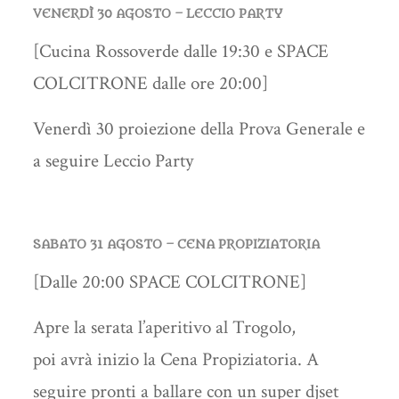
VENERDÌ 30 AGOSTO – LECCIO PARTY
[Cucina Rossoverde dalle 19:30 e SPACE
COLCITRONE dalle ore 20:00]
Venerdì 30 proiezione della Prova Generale e
a seguire Leccio Party
SABATO 31 AGOSTO – CENA PROPIZIATORIA
[Dalle 20:00 SPACE COLCITRONE]
Apre la serata l’aperitivo al Trogolo,
poi avrà inizio la Cena Propiziatoria. A
seguire pronti a ballare con un super djset