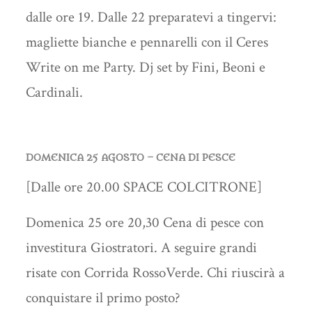
dalle ore 19. Dalle 22 preparatevi a tingervi:
magliette bianche e pennarelli con il Ceres
Write on me Party. Dj set by Fini, Beoni e
Cardinali.
DOMENICA 25 AGOSTO – CENA DI PESCE
[Dalle ore 20.00 SPACE COLCITRONE]
Domenica 25 ore 20,30 Cena di pesce con
investitura Giostratori. A seguire grandi
risate con Corrida RossoVerde. Chi riuscirà a
conquistare il primo posto?