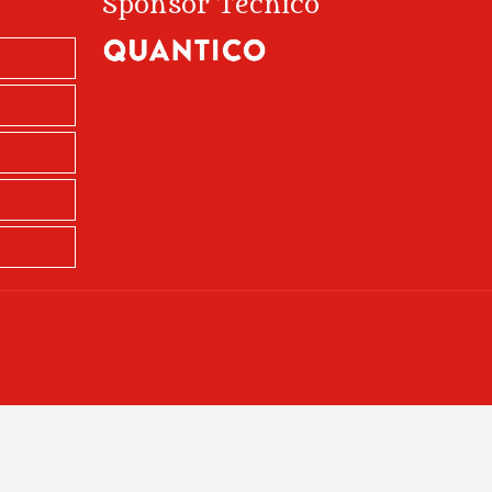
Sponsor Tecnico