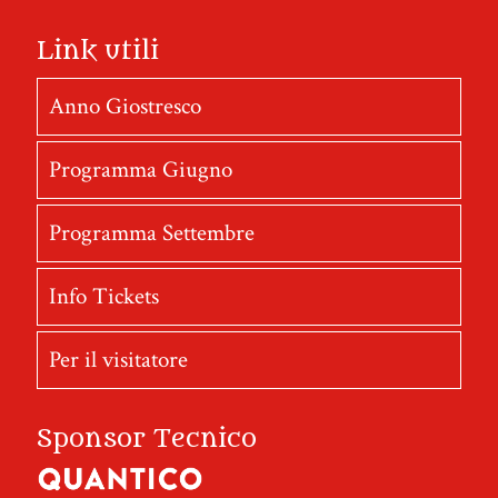
Link utili
Anno Giostresco
Programma Giugno
Programma Settembre
Info Tickets
Per il visitatore
Sponsor Tecnico