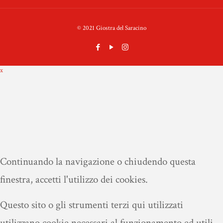
© 2021 Giostra del Saracino
x
Continuando la navigazione o chiudendo questa
finestra, accetti l'utilizzo dei cookies.
Questo sito o gli strumenti terzi qui utilizzati
utilizzano cookie necessari al funzionamento ed utili