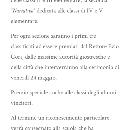
delle classi II e III elementare, la seconda
“
Narrativa
” dedicata alle classi di IV e V
elementare.
Per ogni sezione saranno i primi tre
classificati ad essere premiati dal Rettore Ezio
Gori, dalle massime autorità giostresche e
della città che interverranno alla cerimonia di
venerdì 24 maggio.
Premio speciale anche alle classi degli alunni
vincitori.
Al termine un riconoscimento particolare
verrà consegnato alla scuola che ha