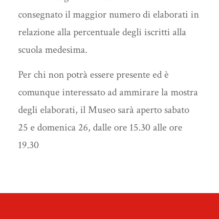
consegnato il maggior numero di elaborati in
relazione alla percentuale degli iscritti alla
scuola medesima.
Per chi non potrà essere presente ed è
comunque interessato ad ammirare la mostra
degli elaborati, il Museo sarà aperto sabato
25 e domenica 26, dalle ore 15.30 alle ore
19.30