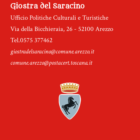
Giostra del Saracino
Ufficio Politiche Culturali e Turistiche
Via della Bicchieraia, 26 - 52100 Arezzo
Tel.0575 377462
giostradelsaracino@comune.arezzo.it
comune.arezzo@postacert.toscana.it