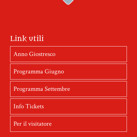
Link utili
Anno Giostresco
Programma Giugno
Programma Settembre
Info Tickets
Per il visitatore