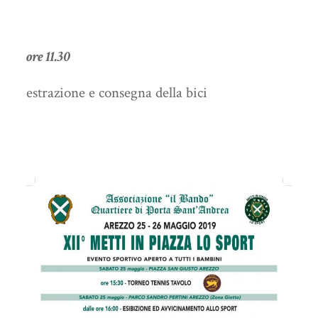
ore 11.30
estrazione e consegna della bici