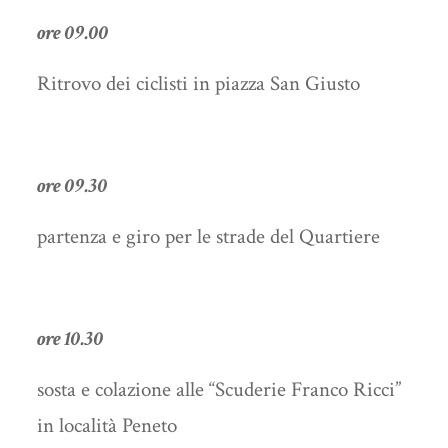
ore 09.00
Ritrovo dei ciclisti in piazza San Giusto
ore 09.30
partenza e giro per le strade del Quartiere
ore 10.30
sosta e colazione alle “Scuderie Franco Ricci”
in località Peneto