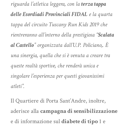
riguarda l’atletica leggera, con la
terza tappa
delle Esordiadi Provinciali FIDAL
e la quarta
tappa del circuito Tuscany Run Kids 2019 che
rientreranno all’interno della prestigiosa “
Scalata
al Castello
” organizzata dall’U.P. Policiano,. È
una sinergia, quella che si è venuta a creare tra
queste realtà sportive, che renderà unica e
singolare l’esperienza per questi giovanissimi
atleti”.
Il Quartiere di Porta Sant’Andre, inoltre,
aderisce alla
campagna di sensibilizzazione
e di informazione sul
diabete di tipo
1 e