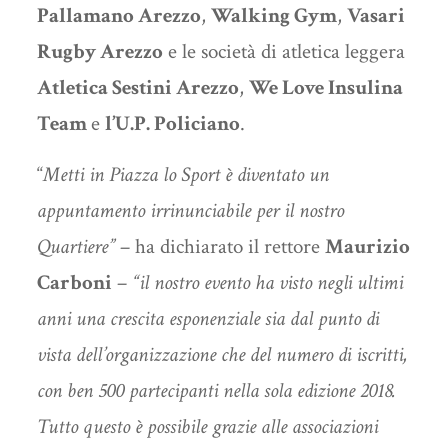
Pallamano Arezzo
,
Walking Gym
,
Vasari
Rugby Arezzo
e le società di atletica leggera
Atletica Sestini Arezzo
,
We Love Insulina
Team
e
l’U.P. Policiano
.
“
Metti in Piazza lo Sport è diventato un
appuntamento irrinunciabile per il nostro
Quartiere”
– ha dichiarato il rettore
Maurizio
Carboni
–
“
il nostro evento ha visto negli ultimi
anni una crescita esponenziale sia dal punto di
vista dell’organizzazione che del numero di iscritti,
con ben 500 partecipanti nella sola edizione 2018.
Tutto questo è possibile grazie alle associazioni