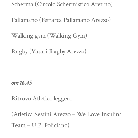
Scherma (Circolo Schermistico Aretino)
Pallamano (Petrarca Pallamano Arezzo)
Walking gym (Walking Gym)
Rugby (Vasari Rugby Arezzo)
ore 16.45
Ritrovo Atletica leggera
(Atletica Sestini Arezzo – We Love Insulina
Team – U.P. Policiano)