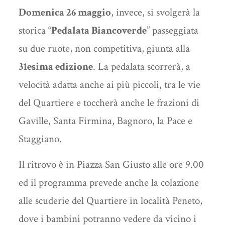
Domenica 26 maggio
, invece, si svolgerà la
storica “
Pedalata Biancoverde
” passeggiata
su due ruote, non competitiva, giunta alla
31esima edizione
. La pedalata scorrerà, a
velocità adatta anche ai più piccoli, tra le vie
del Quartiere e toccherà anche le frazioni di
Gaville, Santa Firmina, Bagnoro, la Pace e
Staggiano.
Il ritrovo è in Piazza San Giusto alle ore 9.00
ed il programma prevede anche la colazione
alle scuderie del Quartiere in località Peneto,
dove i bambini potranno vedere da vicino i