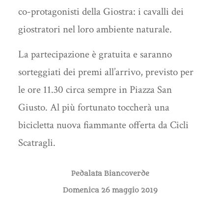
co-protagonisti della Giostra: i cavalli dei
giostratori nel loro ambiente naturale.
La partecipazione è gratuita e saranno
sorteggiati dei premi all’arrivo, previsto per
le ore 11.30 circa sempre in Piazza San
Giusto. Al più fortunato toccherà una
bicicletta nuova fiammante offerta da Cicli
Scatragli.
Pedalata Biancoverde
Domenica 26 maggio 2019