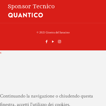
Sponsor Tecnico
© 2021 Giostra del Saracino
x
Continuando la navigazione o chiudendo questa
finestra, accetti l'utilizzo dei cookies.