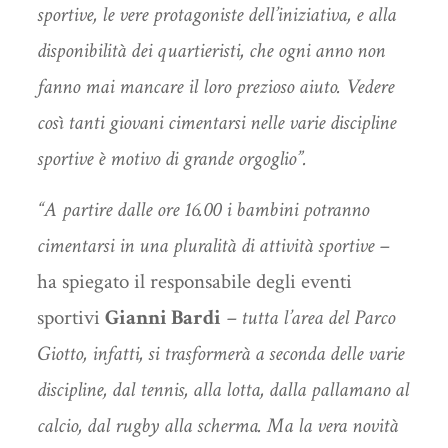
sportive, le vere protagoniste dell’iniziativa, e alla
disponibilità dei quartieristi, che ogni anno non
fanno mai mancare il loro prezioso aiuto. Vedere
così tanti giovani cimentarsi nelle varie discipline
sportive è motivo di grande orgoglio”.
“A partire dalle ore 16.00 i bambini potranno
cimentarsi in una pluralità di attività sportive –
ha spiegato il responsabile degli eventi
sportivi
Gianni Bardi
– tutta l’area del Parco
Giotto, infatti, si trasformerà a seconda delle varie
discipline, dal tennis, alla lotta, dalla pallamano al
calcio, dal rugby alla scherma. Ma la vera novità