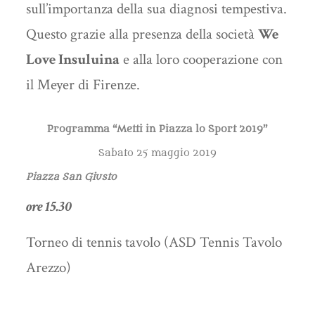
sull’importanza della sua diagnosi tempestiva.
Questo grazie alla presenza della società
We
Love Insuluina
e alla loro cooperazione con
il Meyer di Firenze.
Programma “Metti in Piazza lo Sport 2019”
Sabato 25 maggio 2019
Piazza San Giusto
ore 15.30
Torneo di tennis tavolo (ASD Tennis Tavolo
Arezzo)