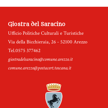
Giostra del Saracino
Ufficio Politiche Culturali e Turistiche
Via della Bicchieraia, 26 - 52100 Arezzo
Tel.0575 377462
giostradelsaracino@comune.arezzo.it
comune.arezzo@postacert.toscana.it