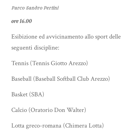
Parco Sandro Pertini
ore 16.00
Esibizione ed avvicinamento allo sport delle
seguenti discipline:
Tennis (Tennis Giotto Arezzo)
Baseball (Baseball Softball Club Arezzo)
Basket (SBA)
Calcio (Oratorio Don Walter)
Lotta greco-romana (Chimera Lotta)