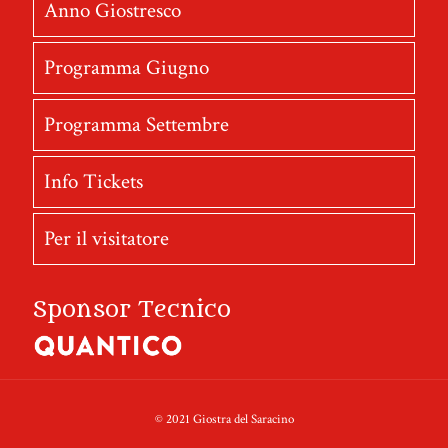
Anno Giostresco
Programma Giugno
Programma Settembre
Info Tickets
Per il visitatore
Sponsor Tecnico
© 2021 Giostra del Saracino