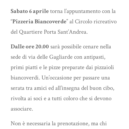
Sabato 6 aprile
torna l’appuntamento con la
“
Pizzeria Biancoverde
” al Circolo ricreativo
del Quartiere Porta Sant’Andrea.
Dalle ore 20.00
sarà possibile cenare nella
sede di via delle Gagliarde con antipasti,
primi piatti e le pizze preparate dai pizzaioli
biancoverdi. Un’occasione per passare una
serata tra amici ed all’insegna del buon cibo,
rivolta ai soci e a tutti coloro che si devono
associare.
Non è necessaria la prenotazione, ma chi