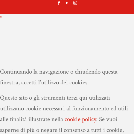
x
Continuando la navigazione o chiudendo questa
finestra, accetti l'utilizzo dei cookies.
Questo sito o gli strumenti terzi qui utilizzati
utilizzano cookie necessari al funzionamento ed utili
alle finalità illustrate nella
cookie policy
.
Se vuoi
saperne di più o negare il consenso a tutti i cookie,