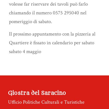
volesse far riservare dei tavoli può farlo
chiamando il numero 0575 295040 nel
pomeriggio di sabato.
Il prossimo appuntamento con la pizzeria al
Quartiere è fissato in calendario per sabato
sabato 4 maggio
Giostra del Saracino
Ufficio Politiche Culturali e Turistiche