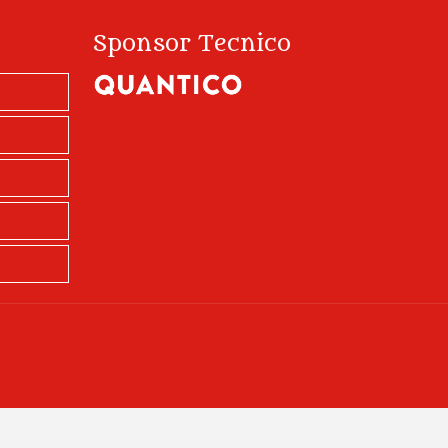
Sponsor Tecnico