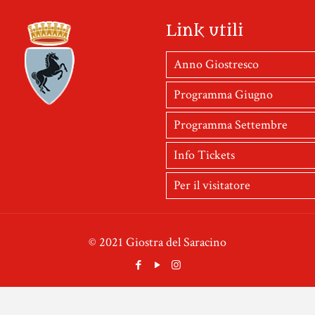
Link utili
Anno Giostresco
Programma Giugno
Programma Settembre
Info Tickets
Per il visitatore
© 2021 Giostra del Saracino