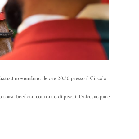
bato 3 novembre
alle ore 20:30 presso il Circolo
roast-beef con contorno di piselli. Dolce, acqua e