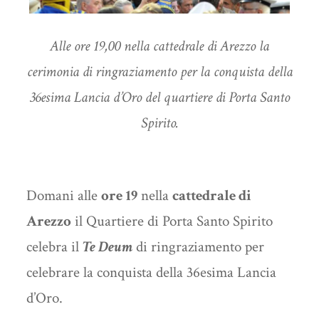
Alle ore 19,00 nella cattedrale di Arezzo la
cerimonia di ringraziamento per la conquista della
36esima Lancia d’Oro del quartiere di Porta Santo
Spirito.
Domani alle
ore 19
nella
cattedrale di
Arezzo
il Quartiere di Porta Santo Spirito
celebra il
Te Deum
di ringraziamento per
celebrare la conquista della 36esima Lancia
d’Oro.