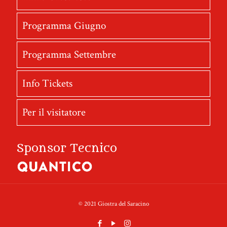
Programma Giugno
Programma Settembre
Info Tickets
Per il visitatore
Sponsor Tecnico
© 2021 Giostra del Saracino