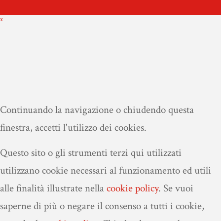
x
Continuando la navigazione o chiudendo questa
finestra, accetti l'utilizzo dei cookies.
Questo sito o gli strumenti terzi qui utilizzati
utilizzano cookie necessari al funzionamento ed utili
alle finalità illustrate nella
cookie policy
.
Se vuoi
saperne di più o negare il consenso a tutti i cookie,