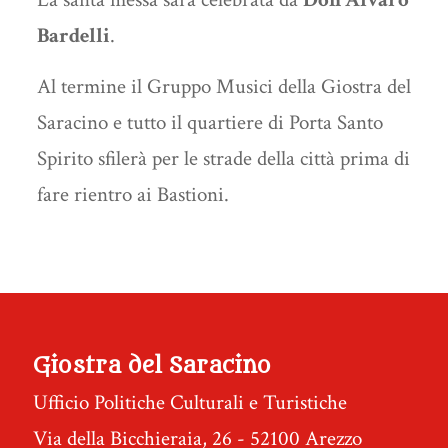
Bardelli
.
Al termine il Gruppo Musici della Giostra del
Saracino e tutto il quartiere di Porta Santo
Spirito sfilerà per le strade della città prima di
fare rientro ai Bastioni.
Giostra del Saracino
Ufficio Politiche Culturali e Turistiche
Via della Bicchieraia, 26 - 52100 Arezzo