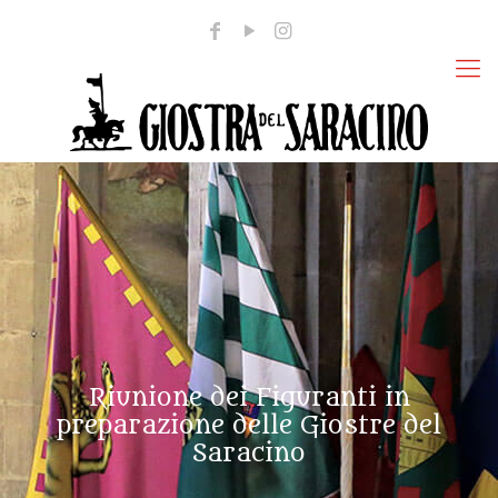
Riunione dei Figuranti in
preparazione delle Giostre del
Saracino