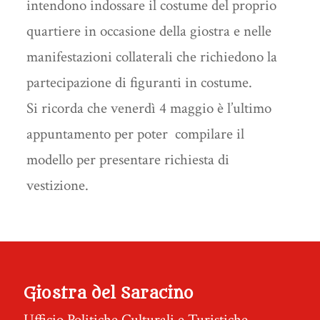
intendono indossare il costume del proprio
quartiere in occasione della giostra e nelle
manifestazioni collaterali che richiedono la
partecipazione di figuranti in costume.
Si ricorda che venerdì 4 maggio è l’ultimo
appuntamento per poter compilare il
modello per presentare richiesta di
vestizione.
Giostra del Saracino
Ufficio Politiche Culturali e Turistiche