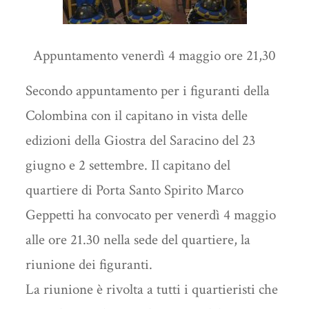
Appuntamento venerdì 4 maggio ore 21,30
Secondo appuntamento per i figuranti della
Colombina con il capitano in vista delle
edizioni della Giostra del Saracino del 23
giugno e 2 settembre. Il capitano del
quartiere di Porta Santo Spirito Marco
Geppetti ha convocato per venerdì 4 maggio
alle ore 21.30 nella sede del quartiere, la
riunione dei figuranti.
La riunione è rivolta a tutti i quartieristi che