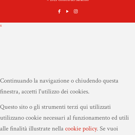
x
Continuando la navigazione o chiudendo questa
finestra, accetti l'utilizzo dei cookies.
Questo sito o gli strumenti terzi qui utilizzati
utilizzano cookie necessari al funzionamento ed utili
alle finalità illustrate nella
cookie policy
.
Se vuoi