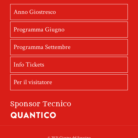
Anno Giostresco
Programma Giugno
Programma Settembre
Info Tickets
Per il visitatore
Sponsor Tecnico
© 2021 Giostra del Saracino