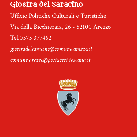
Giostra del Saracino
Ufficio Politiche Culturali e Turistiche
Via della Bicchieraia, 26 - 52100 Arezzo
Tel.0575 377462
giostradelsaracino@comune.arezzo.it
comune.arezzo@postacert.toscana.it