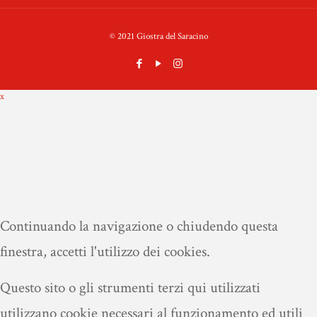
© 2021 Giostra del Saracino
x
Continuando la navigazione o chiudendo questa
finestra, accetti l'utilizzo dei cookies.
Questo sito o gli strumenti terzi qui utilizzati
utilizzano cookie necessari al funzionamento ed utili