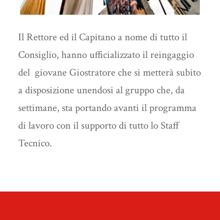
Il Rettore ed il Capitano a nome di tutto il
Consiglio, hanno ufficializzato il reingaggio
del giovane Giostratore che si metterà subito
a disposizione unendosi al gruppo che, da
settimane, sta portando avanti il programma
di lavoro con il supporto di tutto lo Staff
Tecnico.