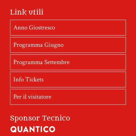
Link utili
Anno Giostresco
Programma Giugno
Programma Settembre
Info Tickets
Per il visitatore
Sponsor Tecnico