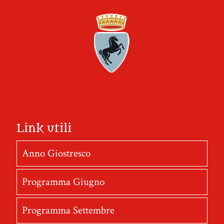
Link utili
Anno Giostresco
Programma Giugno
Programma Settembre