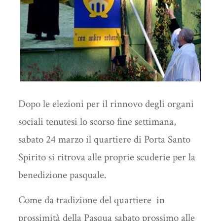
Dopo le elezioni per il rinnovo degli organi
sociali tenutesi lo scorso fine settimana,
sabato 24 marzo il quartiere di Porta Santo
Spirito si ritrova alle proprie scuderie per la
benedizione pasquale.
Come da tradizione del quartiere in
prossimità della Pasqua sabato prossimo alle