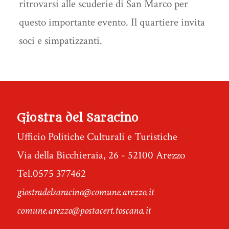
ritrovarsi alle scuderie di San Marco per
questo importante evento. Il quartiere invita
soci e simpatizzanti.
Giostra del Saracino
Ufficio Politiche Culturali e Turistiche
Via della Bicchieraia, 26 - 52100 Arezzo
Tel.0575 377462
giostradelsaracino@comune.arezzo.it
comune.arezzo@postacert.toscana.it