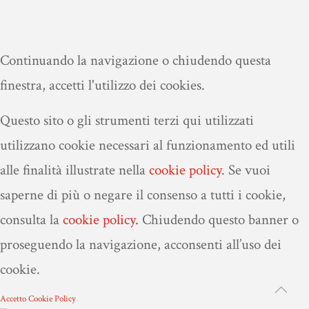
Continuando la navigazione o chiudendo questa
finestra, accetti l'utilizzo dei cookies.
Questo sito o gli strumenti terzi qui utilizzati
utilizzano cookie necessari al funzionamento ed utili
alle finalità illustrate nella
cookie policy
.
Se vuoi
saperne di più o negare il consenso a tutti i cookie,
consulta la
cookie policy.
Chiudendo questo banner o
proseguendo la navigazione, acconsenti all’uso dei
cookie.
Accetto
Cookie Policy