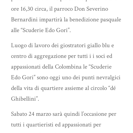
ore 16,30 circa, il parroco Don Severino
Bernardini impartirà la benedizione pasquale
alle “Scuderie Edo Gori”.
Luogo di lavoro dei giostratori giallo blu e
centro di aggregazione per tutti i i soci ed
appassionati della Colombina le “Scuderie
Edo Gori” sono oggi uno dei punti nevralgici
della vita di quartiere assieme al circolo “dé
Ghibellini”.
Sabato 24 marzo sarà quindi l’occasione per
tutti i quartieristi ed appassionati per