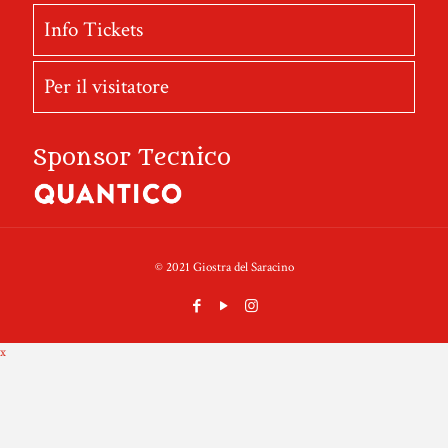
Info Tickets
Per il visitatore
Sponsor Tecnico
© 2021 Giostra del Saracino
x