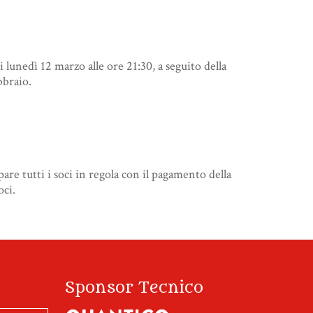
 lunedì 12 marzo alle ore 21:30, a seguito della
bbraio.
pare tutti i soci in regola con il pagamento della
oci.
Sponsor Tecnico