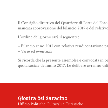
Il Consiglio direttivo del Quartiere di Porta del Foro
mancata approvazione del bilancio 2017 e del relativ
L’ordine del giorno sarà il seguente:
– Bilancio anno 2017 con relativa rendicontazione p
– Varie ed eventuali
Si ricorda che la presente assemblea è convocata in bas
quota sociale dell’anno 2017. Le delibere avranno val
Giostra del Saracino
Ufficio Politiche Culturali e Turistiche