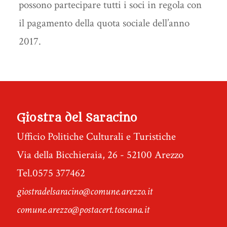
possono partecipare tutti i soci in regola con
il pagamento della quota sociale dell’anno
2017.
Giostra del Saracino
Ufficio Politiche Culturali e Turistiche
Via della Bicchieraia, 26 - 52100 Arezzo
Tel.0575 377462
giostradelsaracino@comune.arezzo.it
comune.arezzo@postacert.toscana.it