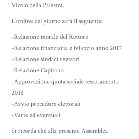
Vicolo della Palestra.
L’ordine del giorno sarà il seguente:
-Relazione morale del Rettore
-Relazione finanziaria e bilancio anno 2017
-Relazione sindaci revisori
-Relazione Capitano
-Approvazione quota sociale tesseramento
2018
-Avvio procedure elettorali
-Varie ed eventuali
Si ricorda che alla presente Assemblea