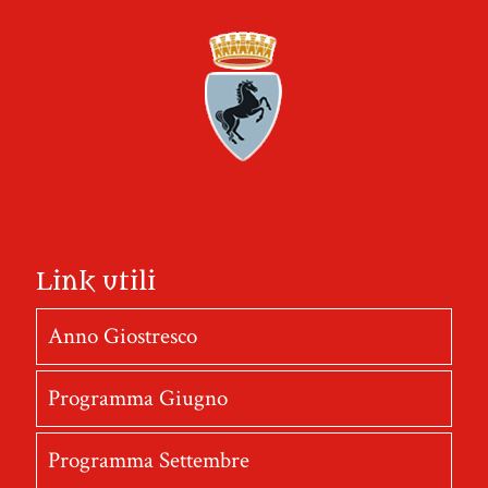
Link utili
Anno Giostresco
Programma Giugno
Programma Settembre