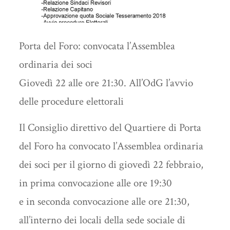
Porta del Foro: convocata l’Assemblea
ordinaria dei soci
Giovedì 22 alle ore 21:30. All’OdG l’avvio
delle procedure elettorali
Il Consiglio direttivo del Quartiere di Porta
del Foro ha convocato l’Assemblea ordinaria
dei soci per il giorno di giovedì 22 febbraio,
in prima convocazione alle ore 19:30
e in seconda convocazione alle ore 21:30,
all’interno dei locali della sede sociale di