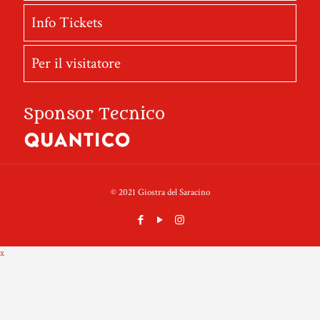
Info Tickets
Per il visitatore
Sponsor Tecnico
© 2021 Giostra del Saracino
x