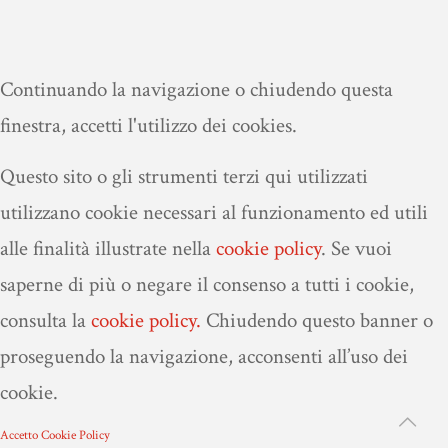
Continuando la navigazione o chiudendo questa
finestra, accetti l'utilizzo dei cookies.
Questo sito o gli strumenti terzi qui utilizzati
utilizzano cookie necessari al funzionamento ed utili
alle finalità illustrate nella
cookie policy
.
Se vuoi
saperne di più o negare il consenso a tutti i cookie,
consulta la
cookie policy.
Chiudendo questo banner o
proseguendo la navigazione, acconsenti all’uso dei
cookie.
Accetto
Cookie Policy