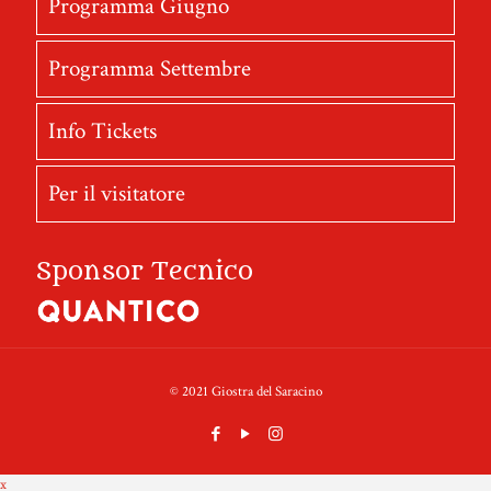
Programma Giugno
Programma Settembre
Info Tickets
Per il visitatore
Sponsor Tecnico
© 2021 Giostra del Saracino
x