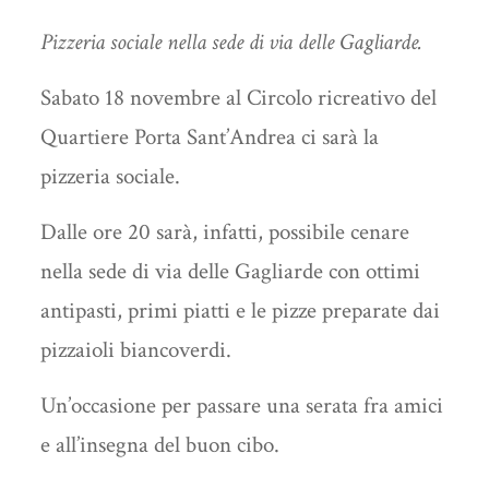
Pizzeria sociale nella sede di via delle Gagliarde.
Sabato 18 novembre al Circolo ricreativo del
Quartiere Porta Sant’Andrea ci sarà la
pizzeria sociale.
Dalle ore 20 sarà, infatti, possibile cenare
nella sede di via delle Gagliarde con ottimi
antipasti, primi piatti e le pizze preparate dai
pizzaioli biancoverdi.
Un’occasione per passare una serata fra amici
e all’insegna del buon cibo.