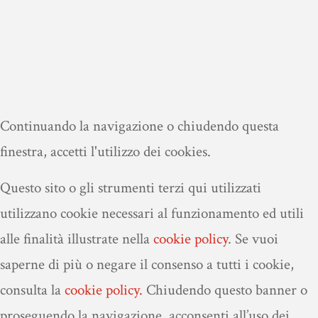
Continuando la navigazione o chiudendo questa
finestra, accetti l'utilizzo dei cookies.
Questo sito o gli strumenti terzi qui utilizzati
utilizzano cookie necessari al funzionamento ed utili
alle finalità illustrate nella
cookie policy
.
Se vuoi
saperne di più o negare il consenso a tutti i cookie,
consulta la
cookie policy.
Chiudendo questo banner o
proseguendo la navigazione, acconsenti all’uso dei