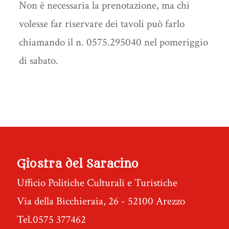
Non è necessaria la prenotazione, ma chi
volesse far riservare dei tavoli può farlo
chiamando il n. 0575.295040 nel pomeriggio
di sabato.
Giostra del Saracino
Ufficio Politiche Culturali e Turistiche
Via della Bicchieraia, 26 - 52100 Arezzo
Tel.0575 377462