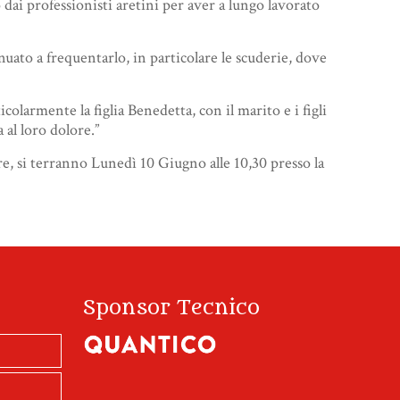
 dai professionisti aretini per aver a lungo lavorato
uato a frequentarlo, in particolare le scuderie, dove
olarmente la figlia Benedetta, con il marito e i figli
 al loro dolore.”
e, si terranno Lunedì 10 Giugno alle 10,30 presso la
Sponsor Tecnico