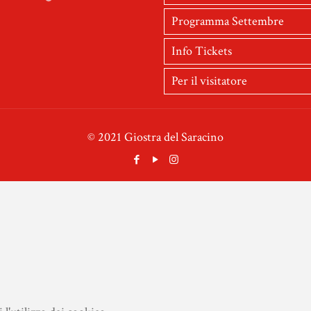
Programma Settembre
Info Tickets
Per il visitatore
© 2021 Giostra del Saracino