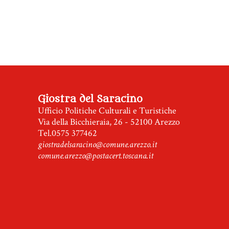
Giostra del Saracino
Ufficio Politiche Culturali e Turistiche
Via della Bicchieraia, 26 - 52100 Arezzo
Tel.0575 377462
giostradelsaracino@comune.arezzo.it
comune.arezzo@postacert.toscana.it