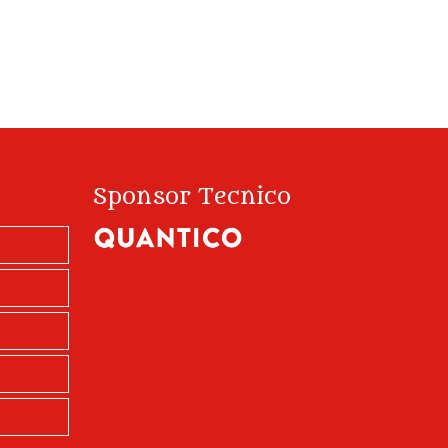
Sponsor Tecnico