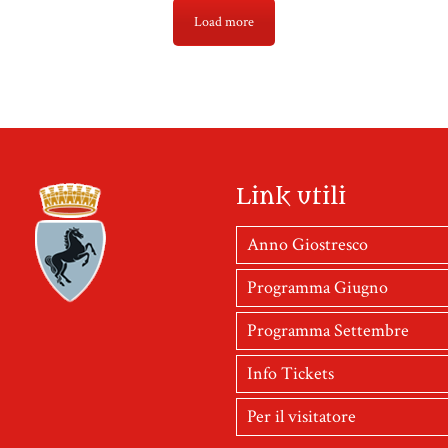
Load more
Link utili
Anno Giostresco
Programma Giugno
Programma Settembre
Info Tickets
Per il visitatore