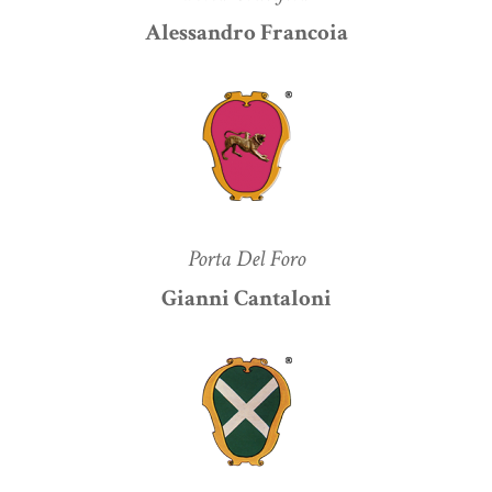
Alessandro Francoia
Porta Del Foro
Gianni Cantaloni