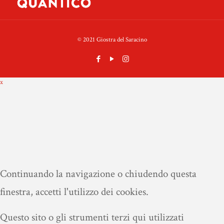
© 2021 Giostra del Saracino
x
Continuando la navigazione o chiudendo questa
finestra, accetti l'utilizzo dei cookies.
Questo sito o gli strumenti terzi qui utilizzati