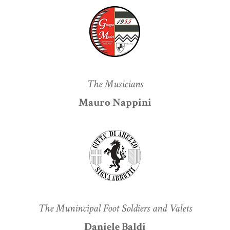
The Musicians
Mauro Nappini
The Munincipal Foot Soldiers and Valets
Daniele Baldi