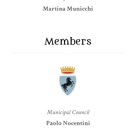
Martina Municchi
Members
Municipal Council
Paolo Nocentini