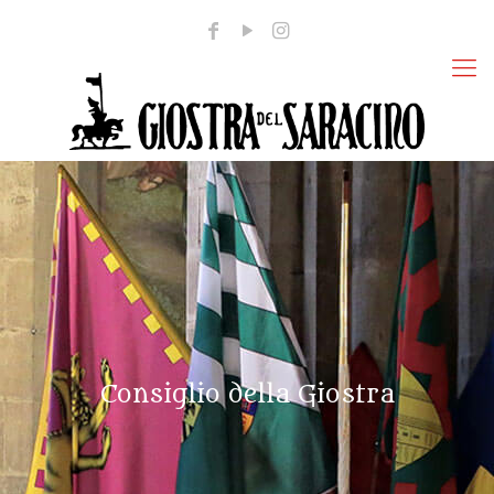
Consiglio della Giostra