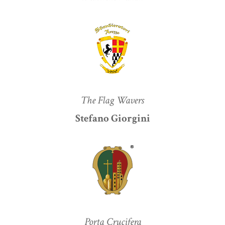
The Flag Wavers
Stefano Giorgini
Porta Crucifera