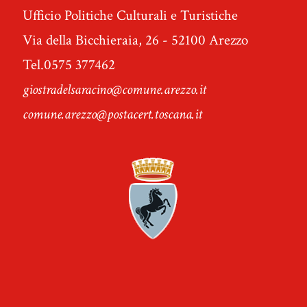
Ufficio Politiche Culturali e Turistiche
Via della Bicchieraia, 26 - 52100 Arezzo
Tel.0575 377462
giostradelsaracino@comune.arezzo.it
comune.arezzo@postacert.toscana.it