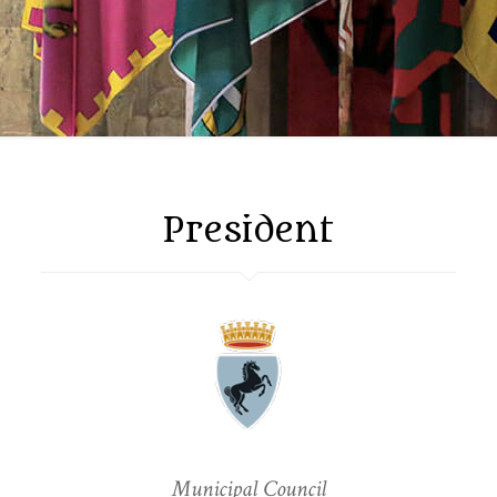
President
Municipal Council