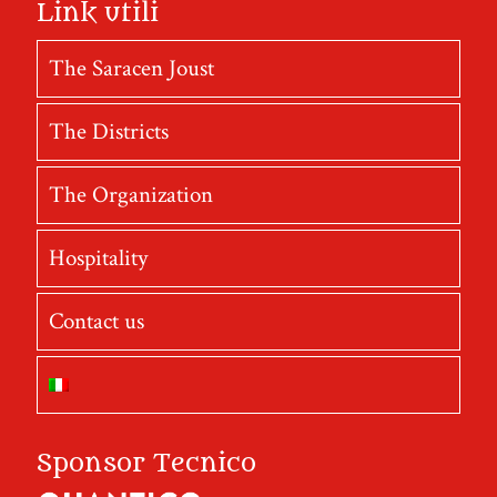
Link utili
The Saracen Joust
The Districts
The Organization
Hospitality
Contact us
Sponsor Tecnico