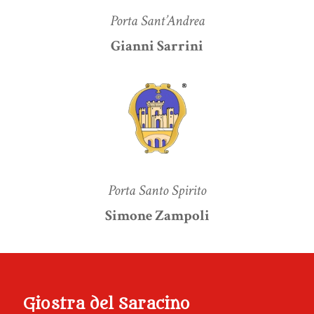
Porta Sant’Andrea
Gianni Sarrini
Porta Santo Spirito
Simone Zampoli
Giostra del Saracino